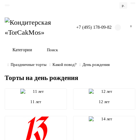
р.
+7 (495) 178-09-82
0
Категории
Праздничные торты
Какой повод?
День рождения
Торты на день рождения
11 лет
12 лет