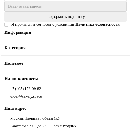
Оформить подписку
Я прочитал и согласен с условиями
Политика безопасности
Информация
Категория
Полезное
Наши контакты
+7 (495) 178-09-82
order@cakery.space
Наш адрес
Москва, Площадь победы 1кб
Работаем с 7:00 до 23:00, без выходных