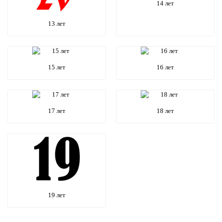
14 лет
13 лет
15 лет
16 лет
17 лет
18 лет
19 лет