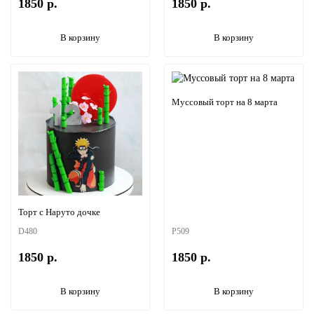
1850 р.
1850 р.
В корзину
В корзину
Муссовый торт на 8 марта
Торт с Наруто дочке
D480
P509
1850 р.
1850 р.
В корзину
В корзину