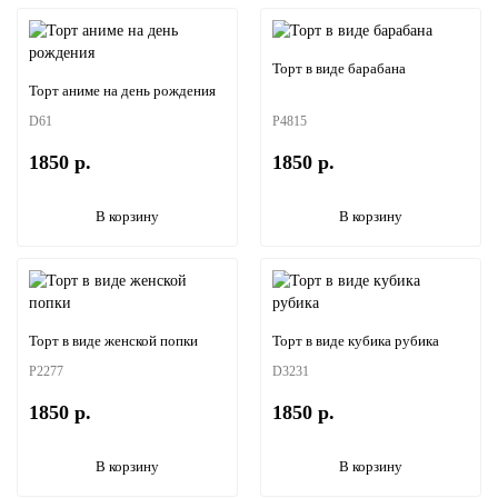
Торт в виде барабана
Торт аниме на день рождения
D61
P4815
1850 р.
1850 р.
В корзину
В корзину
Торт в виде женской попки
Торт в виде кубика рубика
P2277
D3231
1850 р.
1850 р.
В корзину
В корзину