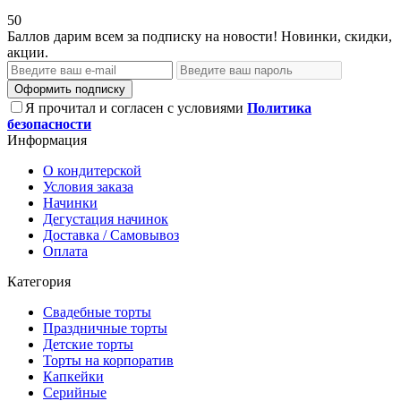
50
Баллов дарим всем за подписку на новости! Новинки, скидки,
акции.
Оформить подписку
Я прочитал и согласен с условиями
Политика
безопасности
Информация
О кондитерской
Условия заказа
Начинки
Дегустация начинок
Доставка / Самовывоз
Оплата
Категория
Свадебные торты
Праздничные торты
Детские торты
Торты на корпоратив
Капкейки
Серийные