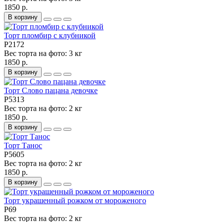
1850 р.
В корзину
Торт пломбир с клубникой
P2172
Вес торта на фото:
3 кг
1850 р.
В корзину
Торт Слово пацана девочке
P5313
Вес торта на фото:
2 кг
1850 р.
В корзину
Торт Танос
P5605
Вес торта на фото:
2 кг
1850 р.
В корзину
Торт украшенный рожком от мороженого
P69
Вес торта на фото:
2 кг