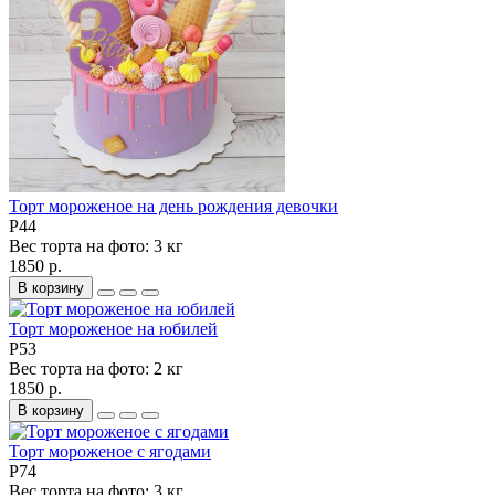
Торт мороженое на день рождения девочки
P44
Вес торта на фото:
3 кг
1850 р.
В корзину
Торт мороженое на юбилей
P53
Вес торта на фото:
2 кг
1850 р.
В корзину
Торт мороженое с ягодами
P74
Вес торта на фото:
3 кг