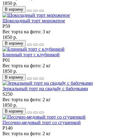
1850 р.
В корзину
Шоколадный торт мороженое
P59
Вес торта на фото:
3 кг
1850 р.
В корзину
Блинный торт с клубникой
P01
Вес торта на фото:
2 кг
1850 р.
В корзину
Зеркальный торт на свадьбу с бабочками
S250
Вес торта на фото:
2 кг
1850 р.
В корзину
Песочно-медовый торт со сгущенкой
P140
Вес торта на фото:
2 кг