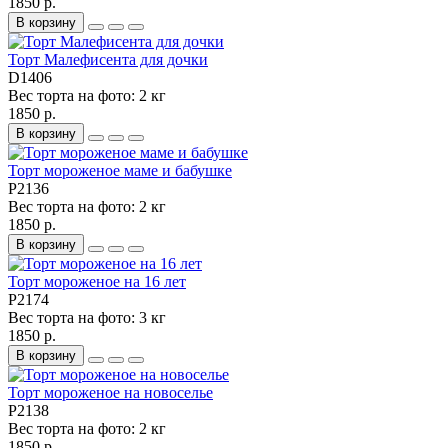
1850 р.
В корзину
Торт Малефисента для дочки
D1406
Вес торта на фото:
2 кг
1850 р.
В корзину
Торт мороженое маме и бабушке
P2136
Вес торта на фото:
2 кг
1850 р.
В корзину
Торт мороженое на 16 лет
P2174
Вес торта на фото:
3 кг
1850 р.
В корзину
Торт мороженое на новоселье
P2138
Вес торта на фото:
2 кг
1850 р.