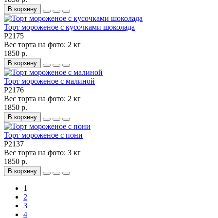
В корзину
Торт мороженое с кусочками шоколада
P2175
Вес торта на фото:
2 кг
1850 р.
В корзину
Торт мороженое с малиной
P2176
Вес торта на фото:
2 кг
1850 р.
В корзину
Торт мороженое с пони
P2137
Вес торта на фото:
3 кг
1850 р.
В корзину
1
2
3
4