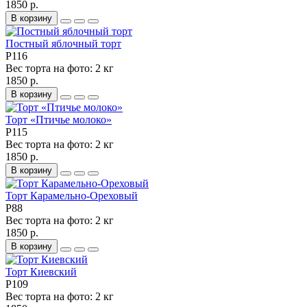
1850 р.
В корзину
Постный яблочный торт
P116
Вес торта на фото:
2 кг
1850 р.
В корзину
Торт «Птичье молоко»
P115
Вес торта на фото:
2 кг
1850 р.
В корзину
Торт Карамельно-Ореховый
P88
Вес торта на фото:
2 кг
1850 р.
В корзину
Торт Киевский
P109
Вес торта на фото:
2 кг