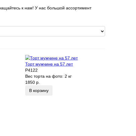
ащайтесь к нам! У нас большой ассортимент
Торт мужчине на 57 лет
P4122
Вес торта на фото:
2 кг
1850 р.
В корзину