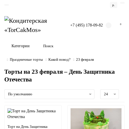
р.
+7 (495) 178-09-82
0
Категории
Праздничные торты
Какой повод?
23 февраля
Торты на 23 февраля – День Защитника
Отечества
Торт на День Защитника