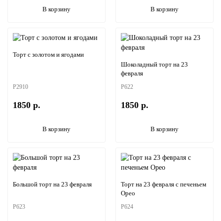
В корзину
В корзину
Торт с золотом и ягодами
Шоколадный торт на 23
февраля
P2910
P622
1850 р.
1850 р.
В корзину
В корзину
Большой торт на 23 февраля
Торт на 23 февраля с печеньем
Орео
P623
P624