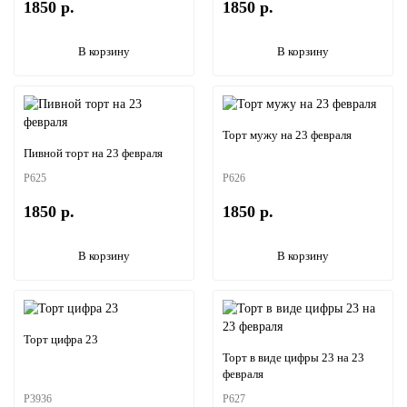
1850 р.
1850 р.
В корзину
В корзину
Торт мужу на 23 февраля
Пивной торт на 23 февраля
P625
P626
1850 р.
1850 р.
В корзину
В корзину
Торт цифра 23
Торт в виде цифры 23 на 23
февраля
P3936
P627