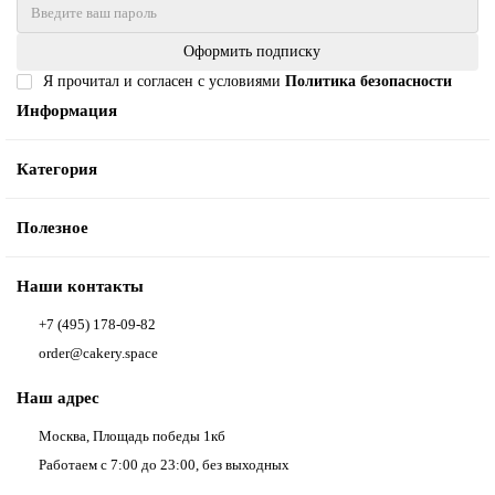
Оформить подписку
Я прочитал и согласен с условиями
Политика безопасности
Информация
Категория
Полезное
Наши контакты
+7 (495) 178-09-82
order@cakery.space
Наш адрес
Москва, Площадь победы 1кб
Работаем с 7:00 до 23:00, без выходных