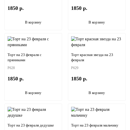
1850 р.
1850 р.
В корзину
В корзину
Торт на 23 февраля с
Торт красная звезда на 23
пряниками
февраля
P628
P629
1850 р.
1850 р.
В корзину
В корзину
Торт на 23 февраля дедушке
Торт на 23 февраля мальчику