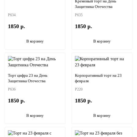
Кремовый торт на День
Защитника Отечества
P634
P635
1850 р.
1850 р.
В корзину
В корзину
Торт цифра 23 на День
Корпоративный торт на 23
Защитника Отечества
февраля
P636
P220
1850 р.
1850 р.
В корзину
В корзину