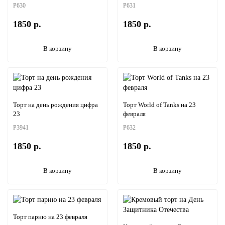
P630
P631
1850 р.
1850 р.
В корзину
В корзину
Торт на день рождения цифра
Торт World of Tanks на 23
23
февраля
P3941
P632
1850 р.
1850 р.
В корзину
В корзину
Торт парню на 23 февраля