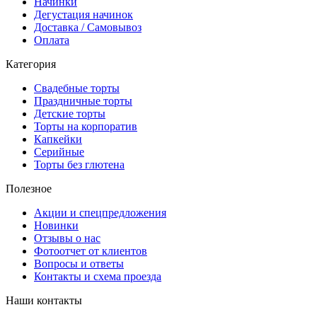
Начинки
Дегустация начинок
Доставка / Самовывоз
Оплата
Категория
Свадебные торты
Праздничные торты
Детские торты
Торты на корпоратив
Капкейки
Серийные
Торты без глютена
Полезное
Акции и спецпредложения
Новинки
Отзывы о нас
Фотоотчет от клиентов
Вопросы и ответы
Контакты и схема проезда
Наши контакты