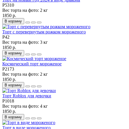
P5310
Вес торта на фото:
2 кг
1850 р.
В корзину
Торт с перевернутым рожком мороженого
P42
Вес торта на фото:
3 кг
1850 р.
В корзину
Космический торт мороженое
P2173
Вес торта на фото:
2 кг
1850 р.
В корзину
Торт Roblox для девочки
P1018
Вес торта на фото:
4 кг
1850 р.
В корзину
Торт в виде мороженого