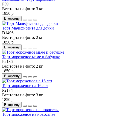
P59
Вес торта на фото:
3 кг
1850 р.
В корзину
Торт Малефисента для дочки
D1406
Вес торта на фото:
2 кг
1850 р.
В корзину
Торт мороженое маме и бабушке
P2136
Вес торта на фото:
2 кг
1850 р.
В корзину
Торт мороженое на 16 лет
P2174
Вес торта на фото:
3 кг
1850 р.
В корзину
Торт мороженое на новоселье