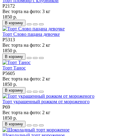
Торт пломбир с клубникой
P2172
Вес торта на фото:
3 кг
1850 р.
В корзину
Торт Слово пацана девочке
P5313
Вес торта на фото:
2 кг
1850 р.
В корзину
Торт Танос
P5605
Вес торта на фото:
2 кг
1850 р.
В корзину
Торт украшенный рожком от мороженого
P69
Вес торта на фото:
2 кг
1850 р.
В корзину
Шоколадный торт мороженое