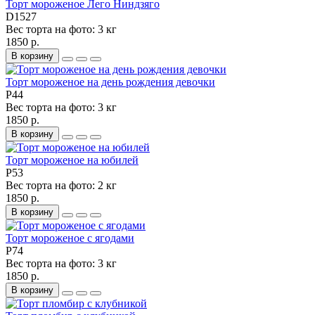
Торт мороженое Лего Ниндзяго
D1527
Вес торта на фото:
3 кг
1850 р.
В корзину
Торт мороженое на день рождения девочки
P44
Вес торта на фото:
3 кг
1850 р.
В корзину
Торт мороженое на юбилей
P53
Вес торта на фото:
2 кг
1850 р.
В корзину
Торт мороженое с ягодами
P74
Вес торта на фото:
3 кг
1850 р.
В корзину