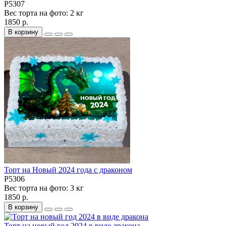
P5307
Вес торта на фото:
2 кг
1850 р.
В корзину
Торт на Новый 2024 года с драконом
P5306
Вес торта на фото:
3 кг
1850 р.
В корзину
Торт на новый год 2024 в виде дракона