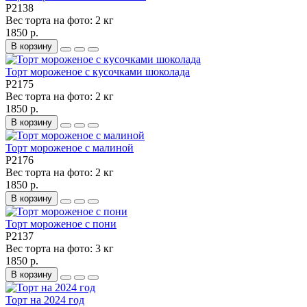
P2138
Вес торта на фото:
2 кг
1850 р.
В корзину
Торт мороженое с кусочками шоколада
P2175
Вес торта на фото:
2 кг
1850 р.
В корзину
Торт мороженое с малиной
P2176
Вес торта на фото:
2 кг
1850 р.
В корзину
Торт мороженое с пони
P2137
Вес торта на фото:
3 кг
1850 р.
В корзину
Торт на 2024 год