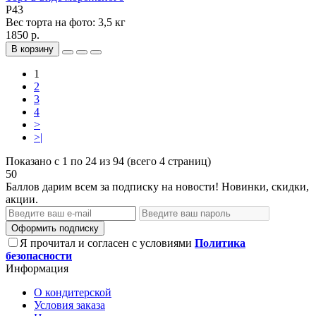
P43
Вес торта на фото:
3,5 кг
1850 р.
В корзину
1
2
3
4
>
>|
Показано с 1 по 24 из 94 (всего 4 страниц)
50
Баллов дарим всем за подписку на новости! Новинки, скидки,
акции.
Оформить подписку
Я прочитал и согласен с условиями
Политика
безопасности
Информация
О кондитерской
Условия заказа