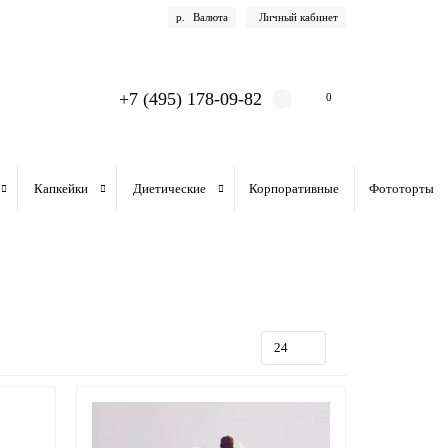
р.
Валюта
Личный кабинет
+7 (495) 178-09-82
0
Капкейки
Диетические
Корпоративные
Фототорты