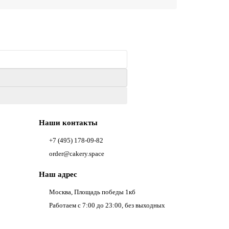
Наши контакты
+7 (495) 178-09-82
order@cakery.space
Наш адрес
Москва, Площадь победы 1кб
Работаем с 7:00 до 23:00, без выходных