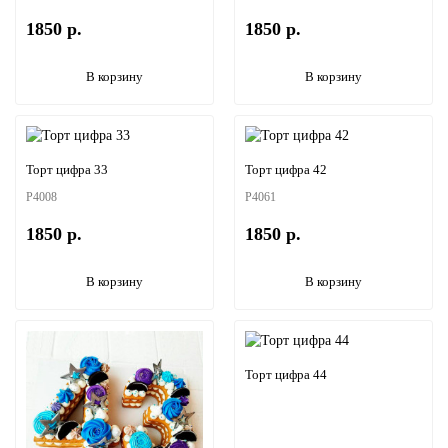
1850 р.
1850 р.
В корзину
В корзину
Торт цифра 33
Торт цифра 42
P4008
P4061
1850 р.
1850 р.
В корзину
В корзину
Торт цифра 44