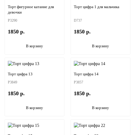
Торт фигурное катание для
Торт цифра 1 для мальчика
девочки
P3290
D737
1850 р.
1850 р.
В корзину
В корзину
Торт цифра 13
Торт цифра 14
P3849
P3857
1850 р.
1850 р.
В корзину
В корзину