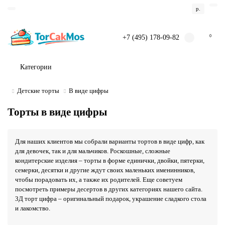
р.
+7 (495) 178-09-82
0
Категории
Детские торты
В виде цифры
Торты в виде цифры
Для наших клиентов мы собрали варианты тортов в виде цифр, как
для девочек, так и для мальчиков. Роскошные, сложные
кондитерские изделия – торты в форме единички, двойки, пятерки,
семерки, десятки и другие ждут своих маленьких именинников,
чтобы порадовать их, а также их родителей. Еще советуем
посмотреть примеры десертов в других категориях нашего сайта.
3Д торт цифра – оригинальный подарок, украшение сладкого стола
и лакомство.