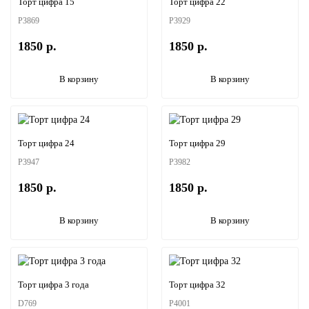
Торт цифра 15
Торт цифра 22
P3869
P3929
1850 р.
1850 р.
В корзину
В корзину
Торт цифра 24
Торт цифра 29
P3947
P3982
1850 р.
1850 р.
В корзину
В корзину
Торт цифра 3 года
Торт цифра 32
D769
P4001