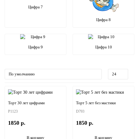
Цифра 7
Цифра 8
Цифра 9
Цифра 10
Торт 30 лет цифрами
Торт 5 лет без мастики
P1123
D793
1850 р.
1850 р.
В корзину
В корзину