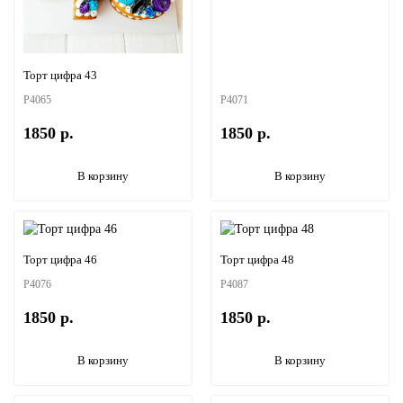
Торт цифра 43
P4065
P4071
1850 р.
1850 р.
В корзину
В корзину
Торт цифра 46
Торт цифра 48
P4076
P4087
1850 р.
1850 р.
В корзину
В корзину