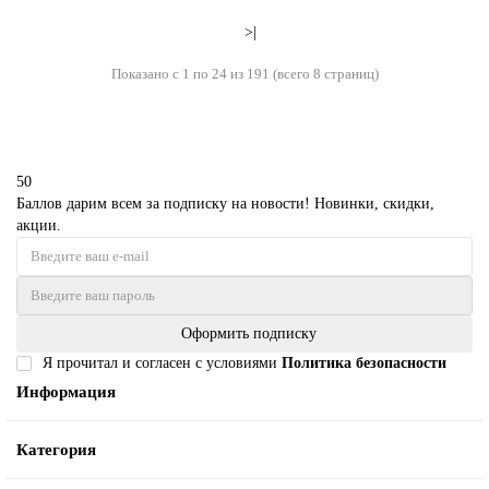
>|
Показано с 1 по 24 из 191 (всего 8 страниц)
50
Баллов дарим всем за подписку на новости! Новинки, скидки,
акции.
Оформить подписку
Я прочитал и согласен с условиями
Политика безопасности
Информация
Категория