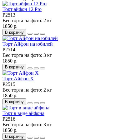
Торт айфон 12 Pro
P2513
Вес торта на фото:
2 кг
1850 р.
В корзину
Торт Айфон на юбилей
P2514
Вес торта на фото:
3 кг
1850 р.
В корзину
Торт Айфон X
P2515
Вес торта на фото:
2 кг
1850 р.
В корзину
Торт в виде айфона
P2516
Вес торта на фото:
3 кг
1850 р.
В корзину