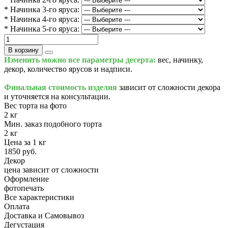
* Начинка 3-го яруса:
* Начинка 4-го яруса:
* Начинка 5-го яруса:
В корзину
Изменить можно все параметры десерта:
вес, начинку,
декор, количество ярусов и надписи.
Финальная стоимость изделия
зависит от сложности декора
и уточняется на консультации.
Вес торта на фото
2 кг
Мин. заказ подобного торта
2 кг
Цена за 1 кг
1850 руб.
Декор
цена зависит от сложности
Оформление
фотопечать
Все характеристики
Оплата
Доставка и Самовывоз
Дегустация