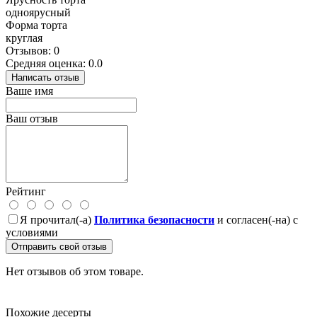
одноярусный
Форма торта
круглая
Отзывов: 0
Средняя оценка: 0.0
Написать отзыв
Ваше имя
Ваш отзыв
Рейтинг
Я прочитал(-а)
Политика безопасности
и согласен(-на) с
условиями
Отправить свой отзыв
Нет отзывов об этом товаре.
Похожие десерты