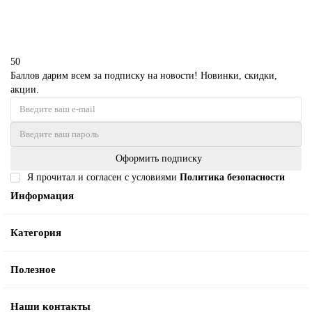
50
Баллов дарим всем за подписку на новости! Новинки, скидки,
акции.
Оформить подписку
Я прочитал и согласен с условиями
Политика безопасности
Информация
Категория
Полезное
Наши контакты