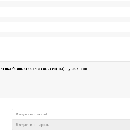
итика безопасности
и согласен(-на) с условиями