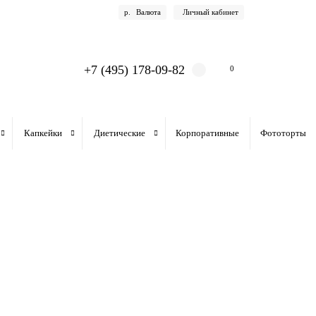
р.
Валюта
Личный кабинет
+7 (495) 178-09-82
0
Капкейки
Диетические
Корпоративные
Фототорты