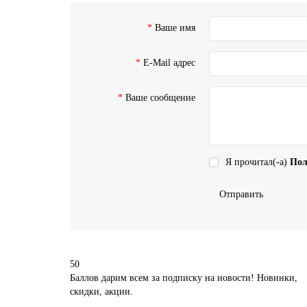
Ваше имя
E-Mail адрес
Ваше сообщение
Я прочитал(-а)
Пол
Отправить
50
Баллов дарим всем за подписку на новости! Новинки,
скидки, акции.