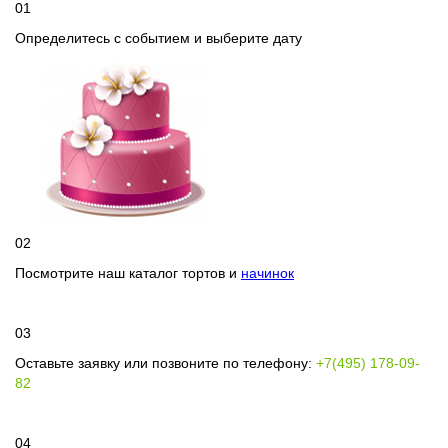
01
Определитесь с событием и выберите дату
02
Посмотрите наш каталог тортов и
начинок
03
Оставьте заявку или позвоните по телефону:
+7(495) 178-09-
82
04