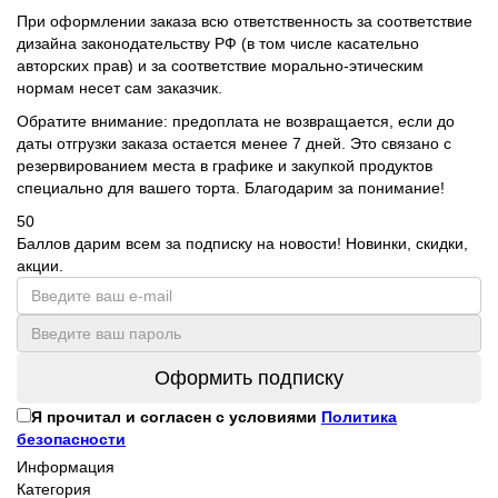
При оформлении заказа всю ответственность за соответствие
дизайна законодательству РФ (в том числе касательно
авторских прав) и за соответствие морально-этическим
нормам несет сам заказчик.
Обратите внимание: предоплата не возвращается, если до
даты отгрузки заказа остается менее 7 дней. Это связано с
резервированием места в графике и закупкой продуктов
специально для вашего торта. Благодарим за понимание!
50
Баллов дарим всем за подписку на новости! Новинки, скидки,
акции.
Оформить подписку
Я прочитал и согласен с условиями
Политика
безопасности
Информация
Категория