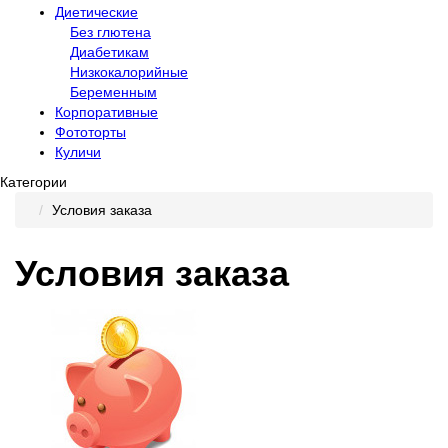
Диетические
Без глютена
Диабетикам
Низкокалорийные
Беременным
Корпоративные
Фототорты
Куличи
Категории
Условия заказа
Условия заказа