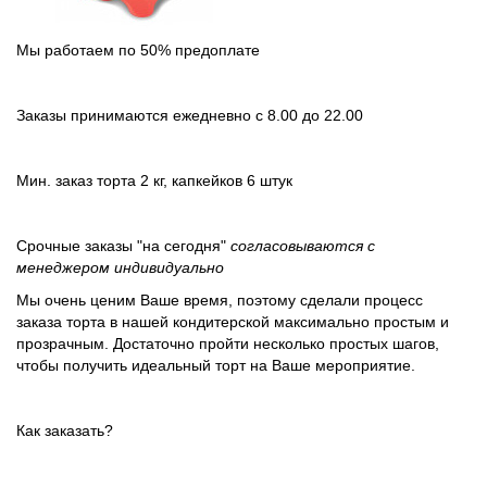
Мы работаем по 50% предоплате
Заказы принимаются ежедневно c 8.00 до 22.00
Мин. заказ торта 2 кг, капкейков 6 штук
Срочные заказы "на сегодня"
согласовываются с
менеджером индивидуально
Мы очень ценим Ваше время, поэтому сделали процесс
заказа торта в нашей кондитерской максимально простым и
прозрачным. Достаточно пройти несколько простых шагов,
чтобы получить идеальный торт на Ваше мероприятие.
Как заказать?