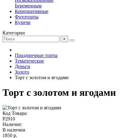
Низкокалорийные
Беременным
Корпоративные
Фототорты
Куличи
Категории
×
Праздничные торты
Тематические
Деньги
Золото
Торт с золотом и ягодами
Торт с золотом и ягодами
Код Товара:
P2910
Наличие:
В наличии
1850 р.