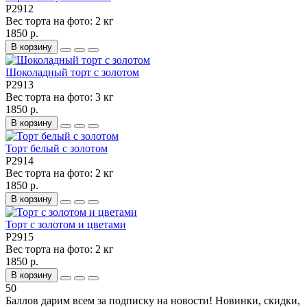
P2912
Вес торта на фото:
2 кг
1850 р.
В корзину
Шоколадный торт с золотом
P2913
Вес торта на фото:
3 кг
1850 р.
В корзину
Торт белый с золотом
P2914
Вес торта на фото:
2 кг
1850 р.
В корзину
Торт с золотом и цветами
P2915
Вес торта на фото:
2 кг
1850 р.
В корзину
50
Баллов дарим всем за подписку на новости! Новинки, скидки,