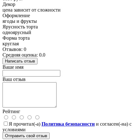
Декор
цена зависит от сложности
Оформление
ягоды и фрукты
Ярусность торта
одноярусный
Форма торта
круглая
Отзывов: 0
Средняя оценка: 0.0
Написать отзыв
Ваше имя
Ваш отзыв
Рейтинг
Я прочитал(-а)
Политика безопасности
и согласен(-на) с
условиями
Отправить свой отзыв