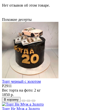
Нет отзывов об этом товаре.
Похожие десерты
Торт черный с золотом
P2911
Вес торта на фото:
2 кг
1850 р.
В корзину
Торт Не Муж а Золото