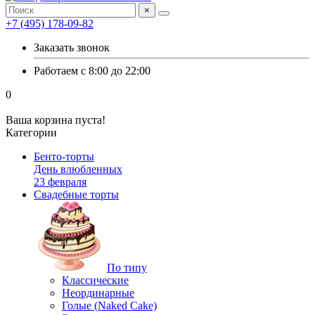
×
+7 (495) 178-09-82
Заказать звонок
Работаем с 8:00 до 22:00
0
Ваша корзина пуста!
Категории
Бенто-торты
День влюбленных
23 февраля
Свадебные торты
По типу
Классические
Неординарные
Голые (Naked Cake)