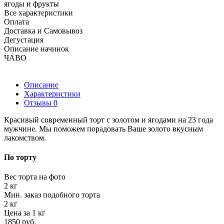
ягоды и фрукты
Все характеристики
Оплата
Доставка и Самовывоз
Дегустация
Описание начинок
ЧАВО
Описание
Характеристики
Отзывы
0
Красивый современный торт с золотом и ягодами на 23 года
мужчине. Мы поможем порадовать Ваше золото вкусным
лакомством.
По торту
Вес торта на фото
2 кг
Мин. заказ подобного торта
2 кг
Цена за 1 кг
1850 руб.