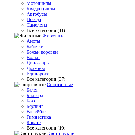
Мотоциклы
Квадроциклы
Автобусы
Поезда
Самолеты
Все категории (11)
Животные
Аисты
Бабочки
Божьи коровки
Волки
Динозавры
Драконы
Единороги
Все категории (37)
Спортивные
Балет
Бильярд
Бокс
Боулинг
Волейбол
Гимнастика
Карате
Все категории (19)
Эротические