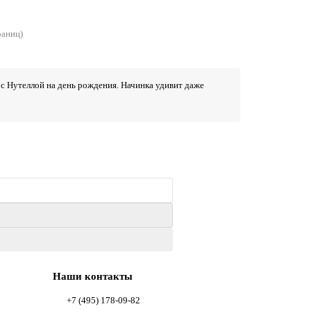
раниц)
 с Нутеллой на день рождения. Начинка удивит даже
Наши контакты
+7 (495) 178-09-82