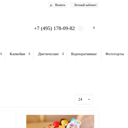
р.
Валюта
Личный кабинет
+7 (495) 178-09-82
0
Капкейки
Диетические
Корпоративные
Фототорты