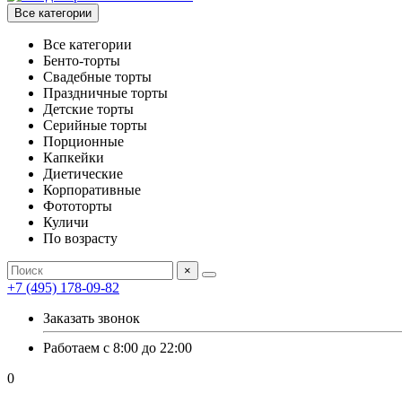
Все категории
Все категории
Бенто-торты
Свадебные торты
Праздничные торты
Детские торты
Серийные торты
Порционные
Капкейки
Диетические
Корпоративные
Фототорты
Куличи
По возрасту
×
+7 (495) 178-09-82
Заказать звонок
Работаем с 8:00 до 22:00
0