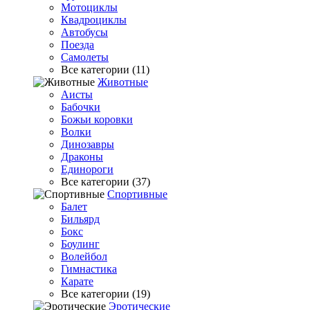
Мотоциклы
Квадроциклы
Автобусы
Поезда
Самолеты
Все категории (11)
Животные
Аисты
Бабочки
Божьи коровки
Волки
Динозавры
Драконы
Единороги
Все категории (37)
Спортивные
Балет
Бильярд
Бокс
Боулинг
Волейбол
Гимнастика
Карате
Все категории (19)
Эротические