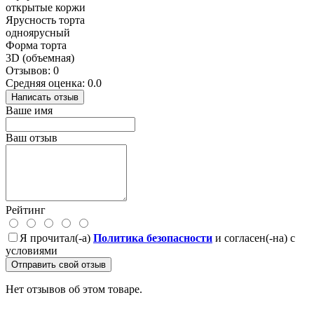
открытые коржи
Ярусность торта
одноярусный
Форма торта
3D (объемная)
Отзывов: 0
Средняя оценка: 0.0
Написать отзыв
Ваше имя
Ваш отзыв
Рейтинг
Я прочитал(-а)
Политика безопасности
и согласен(-на) с
условиями
Отправить свой отзыв
Нет отзывов об этом товаре.