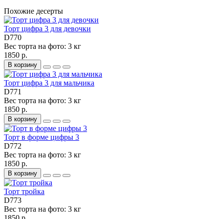
Похожие десерты
Торт цифра 3 для девочки
D770
Вес торта на фото:
3 кг
1850 р.
В корзину
Торт цифра 3 для мальчика
D771
Вес торта на фото:
3 кг
1850 р.
В корзину
Торт в форме цифры 3
D772
Вес торта на фото:
3 кг
1850 р.
В корзину
Торт тройка
D773
Вес торта на фото:
3 кг
1850 р.