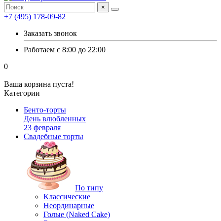
×
+7 (495) 178-09-82
Заказать звонок
Работаем с 8:00 до 22:00
0
Ваша корзина пуста!
Категории
Бенто-торты
День влюбленных
23 февраля
Свадебные торты
По типу
Классические
Неординарные
Голые (Naked Cake)