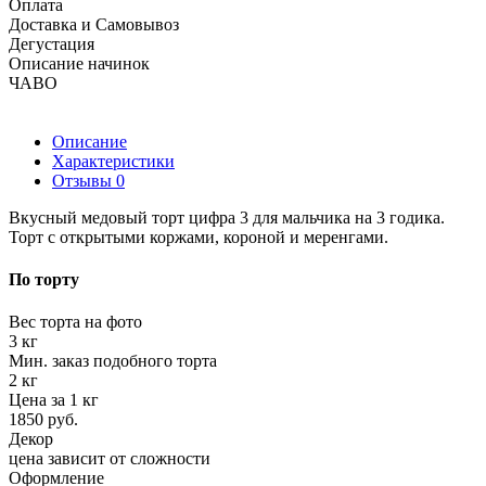
Оплата
Доставка и Самовывоз
Дегустация
Описание начинок
ЧАВО
Описание
Характеристики
Отзывы
0
Вкусный медовый торт цифра 3 для мальчика на 3 годика.
Торт с открытыми коржами, короной и меренгами.
По торту
Вес торта на фото
3 кг
Мин. заказ подобного торта
2 кг
Цена за 1 кг
1850 руб.
Декор
цена зависит от сложности
Оформление