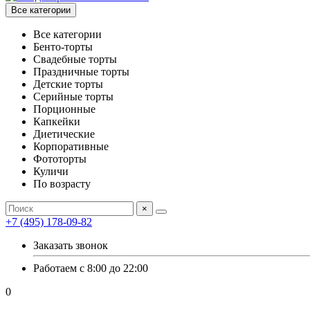
Все категории
Все категории
Бенто-торты
Свадебные торты
Праздничные торты
Детские торты
Серийные торты
Порционные
Капкейки
Диетические
Корпоративные
Фототорты
Куличи
По возрасту
×
+7 (495) 178-09-82
Заказать звонок
Работаем с 8:00 до 22:00
0