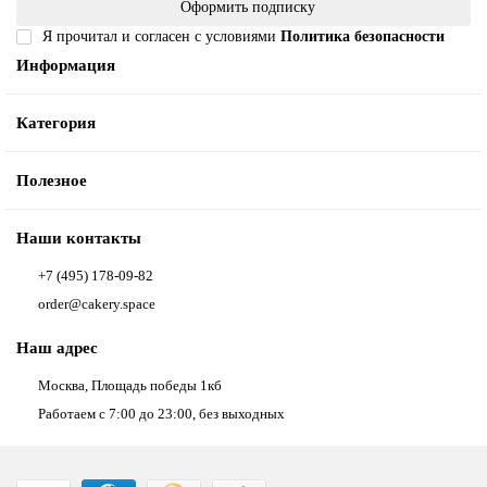
Оформить подписку
Я прочитал и согласен с условиями
Политика безопасности
Информация
Категория
Полезное
Наши контакты
+7 (495) 178-09-82
order@cakery.space
Наш адрес
Москва, Площадь победы 1кб
Работаем с 7:00 до 23:00, без выходных