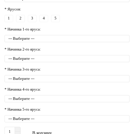
* Ярусов:
1
2
3
4
5
* Начинка 1-го яруса:
* Начинка 2-го яруса:
* Начинка 3-го яруса:
* Начинка 4-го яруса:
* Начинка 5-го яруса:
В корзину