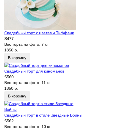
Свадебный торт с цветами Тиффани
S477
Вес торта на фото:
7 кг
1850 р.
В корзину
Свадебный торт для киноманов
S560
Вес торта на фото:
11 кг
1850 р.
В корзину
Свадебный торт в стиле Звездные Войны
S562
Вес торта на фото:
10 кг