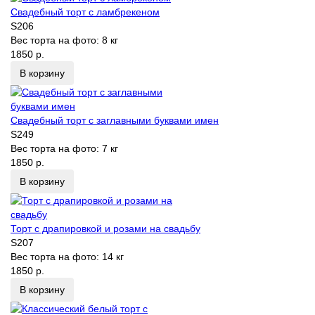
Свадебный торт с ламбрекеном
S206
Вес торта на фото:
8 кг
1850 р.
В корзину
Свадебный торт с заглавными буквами имен
S249
Вес торта на фото:
7 кг
1850 р.
В корзину
Торт с драпировкой и розами на свадьбу
S207
Вес торта на фото:
14 кг
1850 р.
В корзину