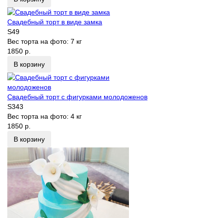
Свадебный торт в виде замка
S49
Вес торта на фото:
7 кг
1850 р.
В корзину
Свадебный торт с фигурками молодоженов
S343
Вес торта на фото:
4 кг
1850 р.
В корзину