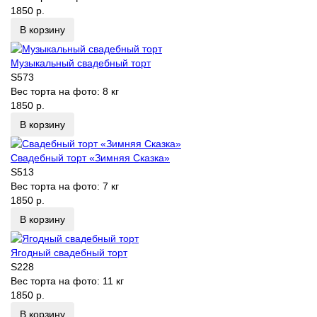
1850 р.
В корзину
Музыкальный свадебный торт
S573
Вес торта на фото:
8 кг
1850 р.
В корзину
Свадебный торт «Зимняя Сказка»
S513
Вес торта на фото:
7 кг
1850 р.
В корзину
Ягодный свадебный торт
S228
Вес торта на фото:
11 кг
1850 р.
В корзину