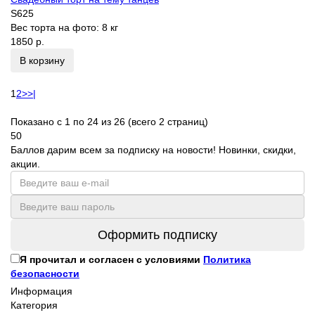
S625
Вес торта на фото:
8 кг
1850 р.
В корзину
1
2
>
>|
Показано с 1 по 24 из 26 (всего 2 страниц)
50
Баллов дарим всем за подписку на новости! Новинки, скидки,
акции.
Оформить подписку
Я прочитал и согласен с условиями
Политика
безопасности
Информация
Категория