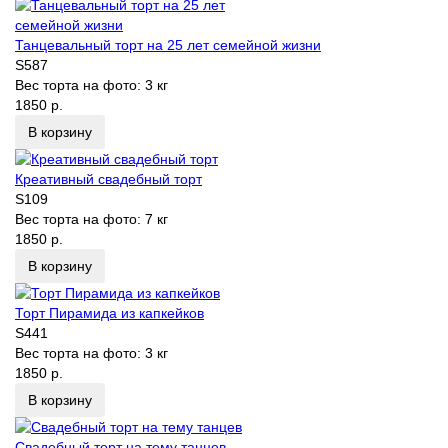
Танцевальный торт на 25 лет семейной жизни
S587
Вес торта на фото:
3 кг
1850 р.
В корзину
Креативный свадебный торт
S109
Вес торта на фото:
7 кг
1850 р.
В корзину
Торт Пирамида из капкейков
S441
Вес торта на фото:
3 кг
1850 р.
В корзину
Свадебный торт на тему танцев