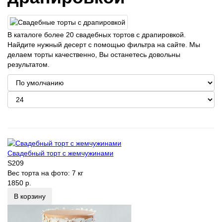
В каталоге более 20 свадебных тортов с драпировкой.
Найдите нужный десерт с помощью фильтра на сайте. Мы
делаем торты качественно, Вы останетесь довольны
результатом.
Свадебный торт с жемчужинами
S209
Вес торта на фото:
7 кг
1850 р.
В корзину