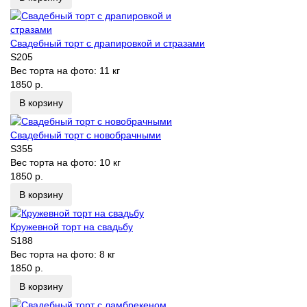
Свадебный торт с драпировкой и стразами
S205
Вес торта на фото:
11 кг
1850 р.
В корзину
Свадебный торт с новобрачными
S355
Вес торта на фото:
10 кг
1850 р.
В корзину
Кружевной торт на свадьбу
S188
Вес торта на фото:
8 кг
1850 р.
В корзину