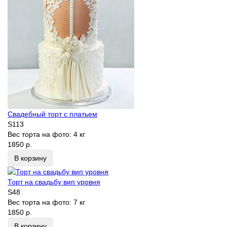
Свадебный торт с платьем
S113
Вес торта на фото:
4 кг
1850 р.
В корзину
Торт на свадьбу вип уровня
S48
Вес торта на фото:
7 кг
1850 р.
В корзину