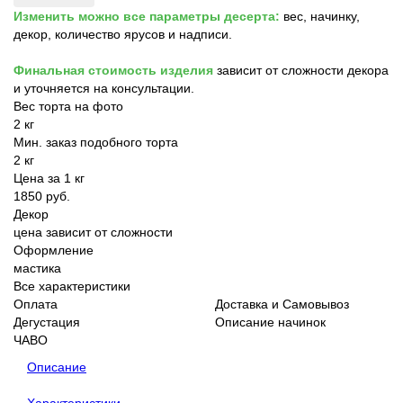
Изменить можно все параметры десерта:
вес, начинку,
декор, количество ярусов и надписи.
Финальная стоимость изделия
зависит от сложности декора
и уточняется на консультации.
Вес торта на фото
2 кг
Мин. заказ подобного торта
2 кг
Цена за 1 кг
1850 руб.
Декор
цена зависит от сложности
Оформление
мастика
Все характеристики
Оплата
Доставка и Самовывоз
Дегустация
Описание начинок
ЧАВО
Описание