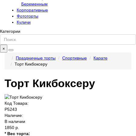
Беременным
Корпоративные
Фототорты
Куличи
Категории
×
Праздничные торты
Спортивные
Карате
Торт Кикбоксеру
Торт Кикбоксеру
Код Товара:
P5243
Наличие:
В наличии
1850 р.
* Вес торта: