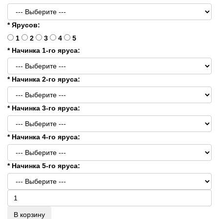
* Ярусов:
1
2
3
4
5
* Начинка 1-го яруса:
* Начинка 2-го яруса:
* Начинка 3-го яруса:
* Начинка 4-го яруса:
* Начинка 5-го яруса:
В корзину