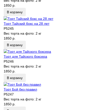
Вес торта на фото:
2 кг
1850 р.
В корзину
Торт Тайский бокс на 28 лет
P5245
Вес торта на фото:
2 кг
1850 р.
В корзину
Торт для Тайского боксера
P5246
Вес торта на фото:
2 кг
1850 р.
В корзину
Торт Бой без правил
P5247
Вес торта на фото:
2 кг
1850 р.