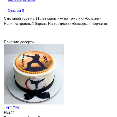
Характеристики
Отзывы
0
Стильный торт на 11 лет мальчику на тему «Кикбоксинг».
Начинка красный бархат. На тортике кикбоксеры и перчатки.
Похожие десерты
Торт Ушу
P5244