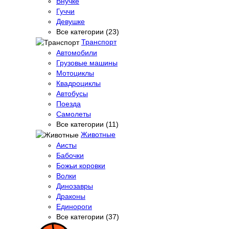
Внучке
Гуччи
Девушке
Все категории (23)
Транспорт
Автомобили
Грузовые машины
Мотоциклы
Квадроциклы
Автобусы
Поезда
Самолеты
Все категории (11)
Животные
Аисты
Бабочки
Божьи коровки
Волки
Динозавры
Драконы
Единороги
Все категории (37)