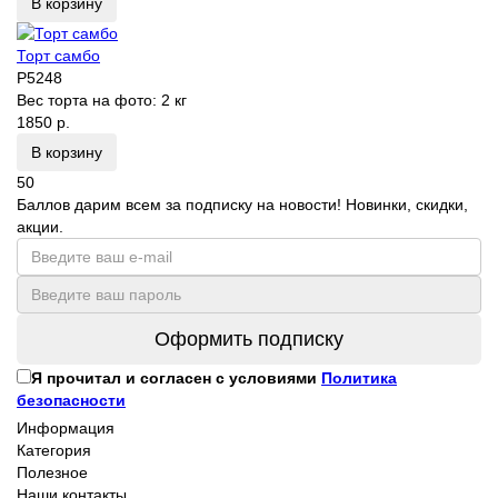
В корзину
Торт самбо
P5248
Вес торта на фото:
2 кг
1850 р.
В корзину
50
Баллов дарим всем за подписку на новости! Новинки, скидки,
акции.
Оформить подписку
Я прочитал и согласен с условиями
Политика
безопасности
Информация
Категория
Полезное
Наши контакты