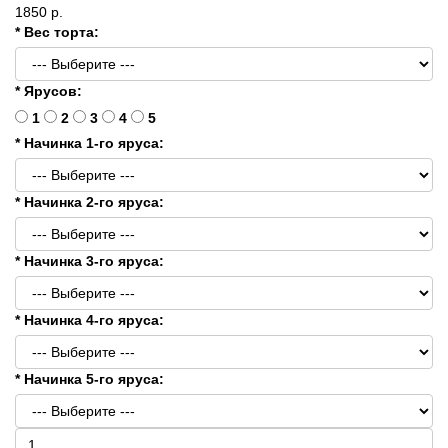
1850 р.
* Вес торта:
* Ярусов:
1
2
3
4
5
* Начинка 1-го яруса:
* Начинка 2-го яруса:
* Начинка 3-го яруса:
* Начинка 4-го яруса:
* Начинка 5-го яруса: