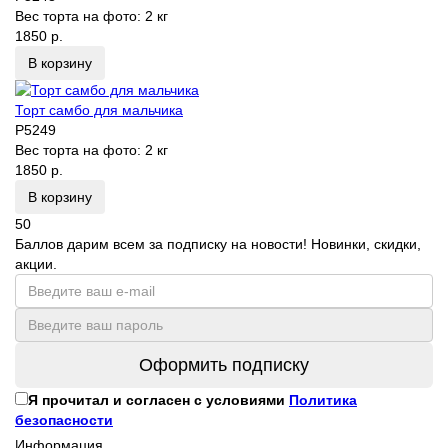
Вес торта на фото:
2 кг
1850 р.
В корзину
Торт самбо для мальчика
P5249
Вес торта на фото:
2 кг
1850 р.
В корзину
50
Баллов дарим всем за подписку на новости! Новинки, скидки,
акции.
Оформить подписку
Я прочитал и согласен с условиями
Политика
безопасности
Информация