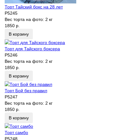
Торт Тайский бокс на 28 лет
P5245
Вес торта на фото:
2 кг
1850 р.
В корзину
Торт для Тайского боксера
P5246
Вес торта на фото:
2 кг
1850 р.
В корзину
Торт Бой без правил
P5247
Вес торта на фото:
2 кг
1850 р.
В корзину
Торт самбо
P5248