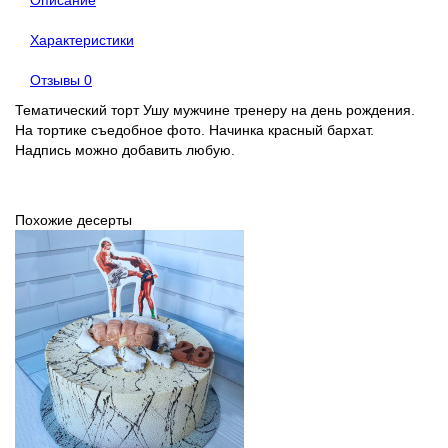
Описание
Характеристики
Отзывы
0
Тематический торт Ушу мужчине тренеру на день рождения.
На тортике съедобное фото. Начинка красный бархат.
Надпись можно добавить любую.
Похожие десерты