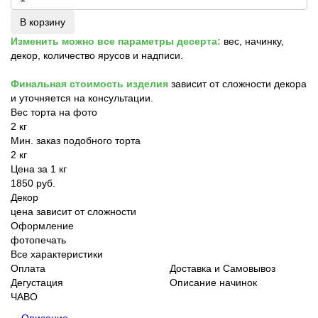
В корзину
Изменить можно все параметры десерта:
вес, начинку,
декор, количество ярусов и надписи.
Финальная стоимость изделия
зависит от сложности декора
и уточняется на консультации.
Вес торта на фото
2 кг
Мин. заказ подобного торта
2 кг
Цена за 1 кг
1850 руб.
Декор
цена зависит от сложности
Оформление
фотопечать
Все характеристики
Оплата
Доставка и Самовывоз
Дегустация
Описание начинок
ЧАВО