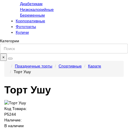
Диабетикам
Низкокалорийные
Беременным
Корпоративные
Фототорты
Куличи
Категории
×
Праздничные торты
Спортивные
Карате
Торт Ушу
Торт Ушу
Код Товара:
P5244
Наличие:
В наличии