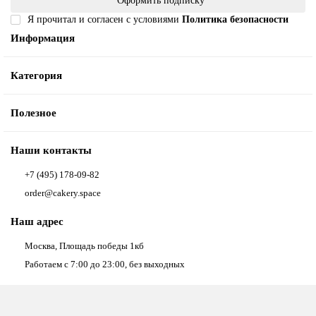
Оформить подписку
Я прочитал и согласен с условиями
Политика безопасности
Информация
Категория
Полезное
Наши контакты
+7 (495) 178-09-82
order@cakery.space
Наш адрес
Москва, Площадь победы 1кб
Работаем с 7:00 до 23:00, без выходных