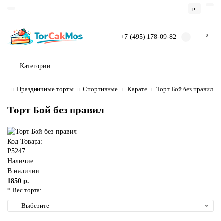
р.
+7 (495) 178-09-82
0
Категории
Праздничные торты
Спортивные
Карате
Торт Бой без правил
Торт Бой без правил
Код Товара:
P5247
Наличие:
В наличии
1850 р.
* Вес торта: