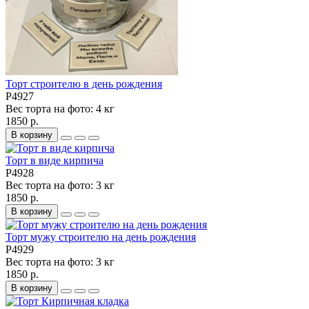
Торт строителю в день рождения
P4927
Вес торта на фото:
4 кг
1850 р.
В корзину
Торт в виде кирпича
P4928
Вес торта на фото:
3 кг
1850 р.
В корзину
Торт мужу строителю на день рождения
P4929
Вес торта на фото:
3 кг
1850 р.
В корзину