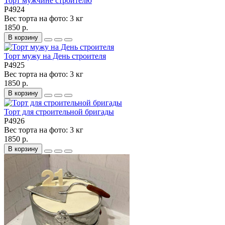
Торт мужчине строителю
P4924
Вес торта на фото:
3 кг
1850 р.
В корзину
Торт мужу на День строителя
P4925
Вес торта на фото:
3 кг
1850 р.
В корзину
Торт для строительной бригады
P4926
Вес торта на фото:
3 кг
1850 р.
В корзину