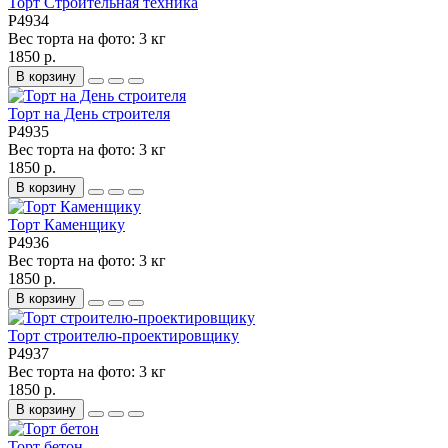
Торт Строительная техника
P4934
Вес торта на фото:
3 кг
1850 р.
В корзину
Торт на День строителя
P4935
Вес торта на фото:
3 кг
1850 р.
В корзину
Торт Каменщику
P4936
Вес торта на фото:
3 кг
1850 р.
В корзину
Торт строителю-проектировщику
P4937
Вес торта на фото:
3 кг
1850 р.
В корзину
Торт бетон