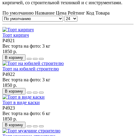
кирпичей, со строительной техникой и с инструментами.
По умолчанию
Название
Цена
Рейтинг
Код Товара
Торт кирпич
P4921
Вес торта на фото:
3 кг
1850 р.
В корзину
Торт на юбилей строителю
P4922
Вес торта на фото:
3 кг
1850 р.
В корзину
Торт в виде каски
P4923
Вес торта на фото:
6 кг
1850 р.
В корзину