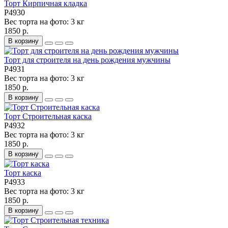
Торт Кирпичная кладка
P4930
Вес торта на фото:
3 кг
1850 р.
В корзину
Торт для строителя на день рождения мужчины
P4931
Вес торта на фото:
3 кг
1850 р.
В корзину
Торт Строительная каска
P4932
Вес торта на фото:
3 кг
1850 р.
В корзину
Торт каска
P4933
Вес торта на фото:
3 кг
1850 р.
В корзину