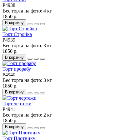
P4938
Вес торта на фото:
4 кг
1850 р.
В корзину
Торт Стройка
P4939
Вес торта на фото:
3 кг
1850 р.
В корзину
Торт прорабу
P4940
Вес торта на фото:
3 кг
1850 р.
В корзину
Торт чертежи
P4941
Вес торта на фото:
2 кг
1850 р.
В корзину
Торт Плотнику