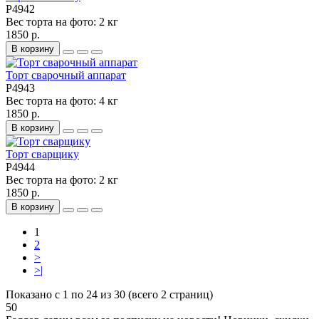
P4942
Вес торта на фото:
2 кг
1850 р.
В корзину
Торт сварочный аппарат
P4943
Вес торта на фото:
4 кг
1850 р.
В корзину
Торт сварщику
P4944
Вес торта на фото:
2 кг
1850 р.
В корзину
1
2
>
>|
Показано с 1 по 24 из 30 (всего 2 страниц)
50