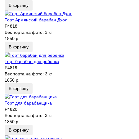
В корзину
Торт Армянский барабан Дхол
P4818
Вес торта на фото:
3 кг
1850 р.
В корзину
Торт барабан для ребенка
P4819
Вес торта на фото:
3 кг
1850 р.
В корзину
Торт для барабанщика
P4820
Вес торта на фото:
3 кг
1850 р.
В корзину