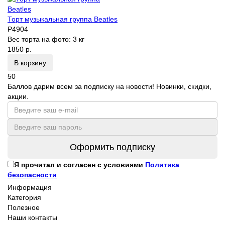
Торт музыкальная группа Beatles
P4904
Вес торта на фото:
3 кг
1850 р.
В корзину
50
Баллов дарим всем за подписку на новости! Новинки, скидки,
акции.
Оформить подписку
Я прочитал и согласен с условиями
Политика
безопасности
Информация
Категория
Полезное
Наши контакты