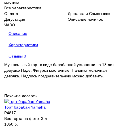
мастика
Все характеристики
Оплата
Доставка и Самовывоз
Дегустация
Описание начинок
ЧАВО
Описание
Характеристики
Отзывы
0
Музыкальный торт в виде барабанной установки на 18 лет
девушке Наде. Фигурки мастичные. Начинка молочная
девочка. Надпись поздравительную можно добавить.
Похожие десерты
Торт барабан Yamaha
P4817
Вес торта на фото:
3 кг
1850 р.