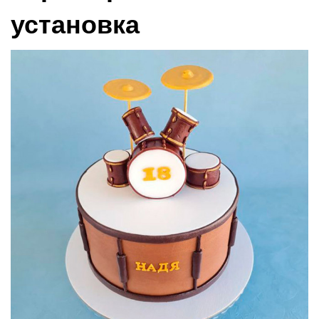
установка