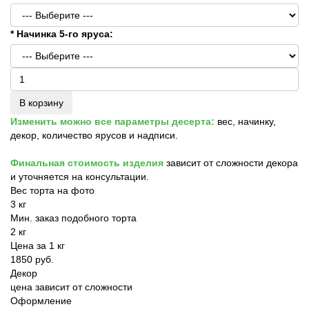
* Начинка 5-го яруса:
В корзину
Изменить можно все параметры десерта:
вес, начинку,
декор, количество ярусов и надписи.
Финальная стоимость изделия
зависит от сложности декора
и уточняется на консультации.
Вес торта на фото
3 кг
Мин. заказ подобного торта
2 кг
Цена за 1 кг
1850 руб.
Декор
цена зависит от сложности
Оформление