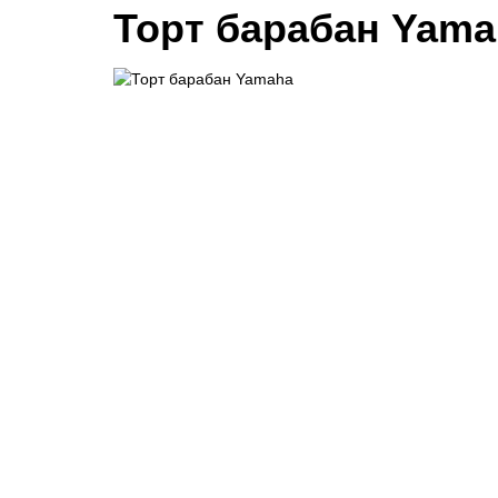
Торт барабан Yama