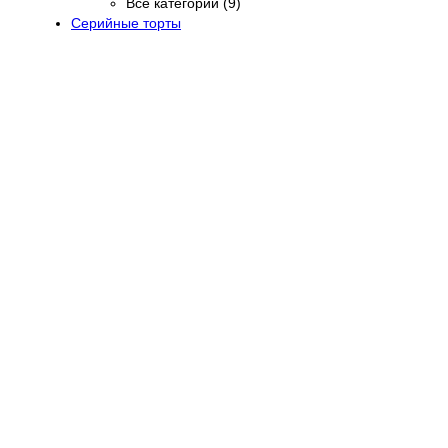
Все категории (9)
Серийные торты