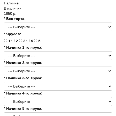
Наличие:
В наличии
1850 р.
* Вес торта:
* Ярусов:
1
2
3
4
5
* Начинка 1-го яруса:
* Начинка 2-го яруса:
* Начинка 3-го яруса:
* Начинка 4-го яруса:
* Начинка 5-го яруса: