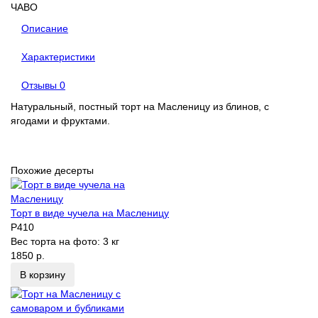
ЧАВО
Описание
Характеристики
Отзывы
0
Натуральный, постный торт на Масленицу из блинов, с
ягодами и фруктами.
Похожие десерты
Торт в виде чучела на Масленицу
P410
Вес торта на фото:
3 кг
1850 р.
В корзину