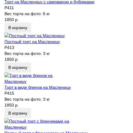
Торт на Масленицу с самоваром и бубликами
P411
Вес торта на фото:
6 кг
1850 р.
В корзину
Постный торт на Масленицу
P413
Вес торта на фото:
3 кг
1850 р.
В корзину
Торт в виде блинов на Масленицу
P415
Вес торта на фото:
3 кг
1850 р.
В корзину
Постный торт с блинчиками на Масленицу