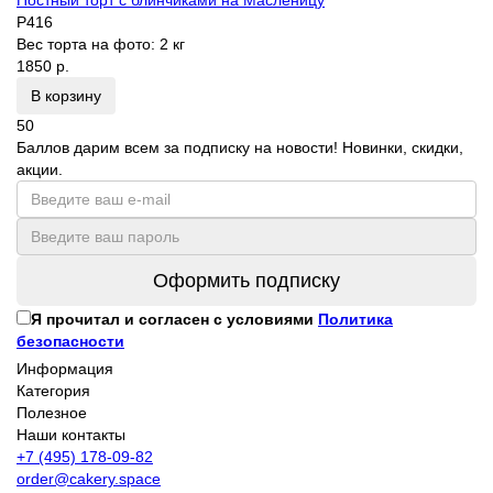
P416
Вес торта на фото:
2 кг
1850 р.
В корзину
50
Баллов дарим всем за подписку на новости! Новинки, скидки,
акции.
Оформить подписку
Я прочитал и согласен с условиями
Политика
безопасности
Информация
Категория
Полезное
Наши контакты
+7 (495) 178-09-82
order@cakery.space