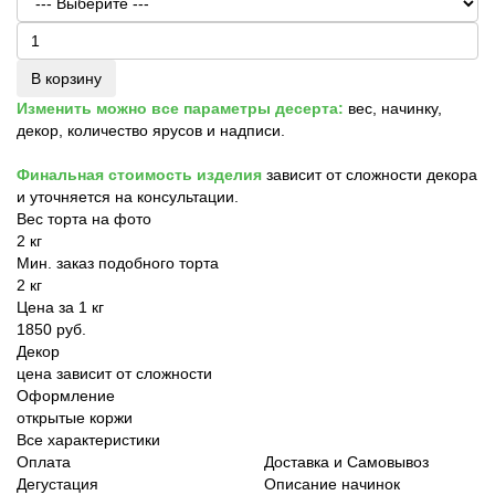
В корзину
Изменить можно все параметры десерта:
вес, начинку,
декор, количество ярусов и надписи.
Финальная стоимость изделия
зависит от сложности декора
и уточняется на консультации.
Вес торта на фото
2 кг
Мин. заказ подобного торта
2 кг
Цена за 1 кг
1850 руб.
Декор
цена зависит от сложности
Оформление
открытые коржи
Все характеристики
Оплата
Доставка и Самовывоз
Дегустация
Описание начинок