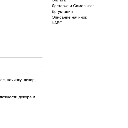
Доставка и Самовывоз
Дегустация
Описание начинок
ЧАВО
ес, начинку, декор,
сложности декора и