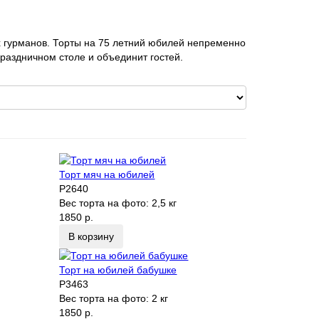
х гурманов. Торты на 75 летний юбилей непременно
раздничном столе и объединит гостей.
Торт мяч на юбилей
P2640
Вес торта на фото:
2,5 кг
1850 р.
В корзину
Торт на юбилей бабушке
P3463
Вес торта на фото:
2 кг
1850 р.