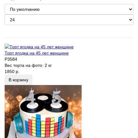
Торт ягодка на 45 лет женщине
P3584
Вес торта на фото:
2 кг
1850 р.
В корзину