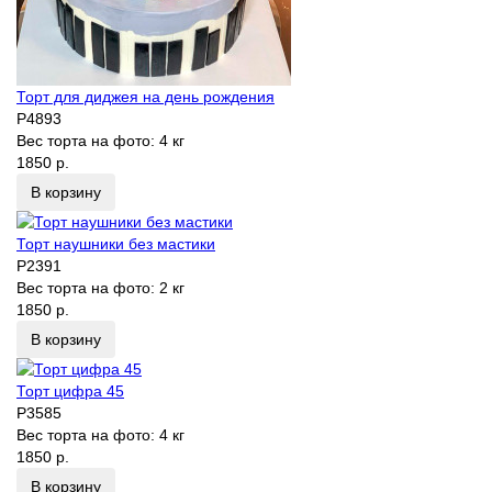
Торт для диджея на день рождения
P4893
Вес торта на фото:
4 кг
1850 р.
В корзину
Торт наушники без мастики
P2391
Вес торта на фото:
2 кг
1850 р.
В корзину
Торт цифра 45
P3585
Вес торта на фото:
4 кг
1850 р.
В корзину