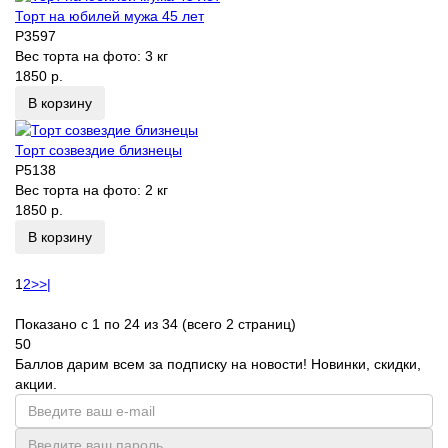
Торт на юбилей мужа 45 лет
P3597
Вес торта на фото:
3 кг
1850 р.
В корзину
Торт созвездие близнецы
P5138
Вес торта на фото:
2 кг
1850 р.
В корзину
1
2
>
>|
Показано с 1 по 24 из 34 (всего 2 страниц)
50
Баллов дарим всем за подписку на новости! Новинки, скидки,
акции.