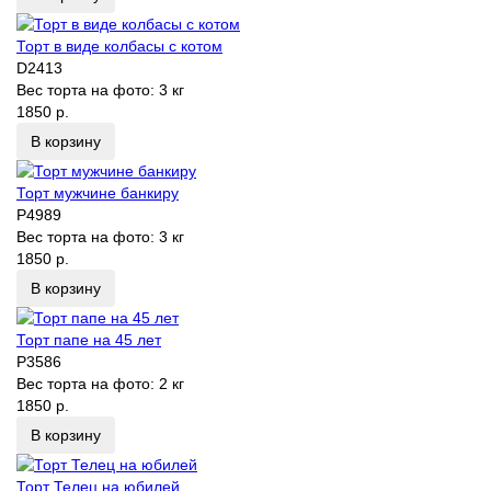
Торт в виде колбасы с котом
D2413
Вес торта на фото:
3 кг
1850 р.
В корзину
Торт мужчине банкиру
P4989
Вес торта на фото:
3 кг
1850 р.
В корзину
Торт папе на 45 лет
P3586
Вес торта на фото:
2 кг
1850 р.
В корзину
Торт Телец на юбилей