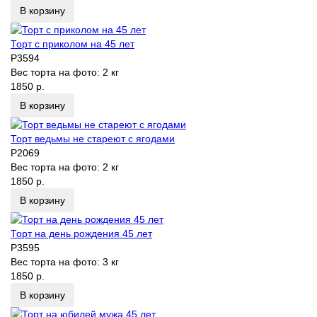
В корзину
Торт с приколом на 45 лет
P3594
Вес торта на фото:
2 кг
1850 р.
В корзину
Торт ведьмы не стареют с ягодами
P2069
Вес торта на фото:
2 кг
1850 р.
В корзину
Торт на день рождения 45 лет
P3595
Вес торта на фото:
3 кг
1850 р.
В корзину