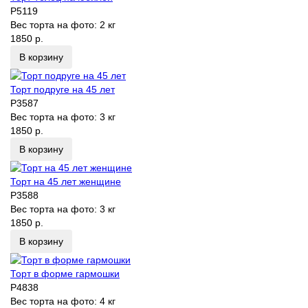
P5119
Вес торта на фото:
2 кг
1850 р.
В корзину
Торт подруге на 45 лет
P3587
Вес торта на фото:
3 кг
1850 р.
В корзину
Торт на 45 лет женщине
P3588
Вес торта на фото:
3 кг
1850 р.
В корзину
Торт в форме гармошки
P4838
Вес торта на фото:
4 кг