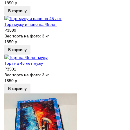
1850 р.
В корзину
Торт мужу и папе на 45 лет
P3589
Вес торта на фото:
3 кг
1850 р.
В корзину
Торт на 45 лет мужу
P3591
Вес торта на фото:
3 кг
1850 р.
В корзину