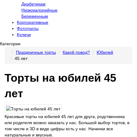
Диабетикам
Низкокалорийные
Беременным
Корпоративные
Фототорты
Куличи
Категории
Праздничные торты
Какой повод?
Юбилей
45 лет
Торты на юбилей 45
лет
Красивые торты на юбилей 45 лет для друга, родственника
или родителя можно заказать у нас. Большой выбор тортов, в
том числе и 3D в виде цифры есть у нас. Начинки все
натуральные и вкусные.