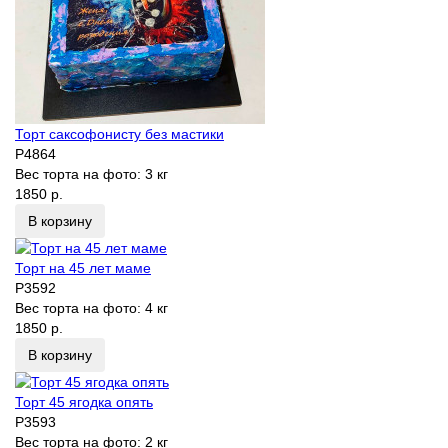
Торт саксофонисту без мастики
P4864
Вес торта на фото:
3 кг
1850 р.
В корзину
Торт на 45 лет маме
P3592
Вес торта на фото:
4 кг
1850 р.
В корзину
Торт 45 ягодка опять
P3593
Вес торта на фото:
2 кг