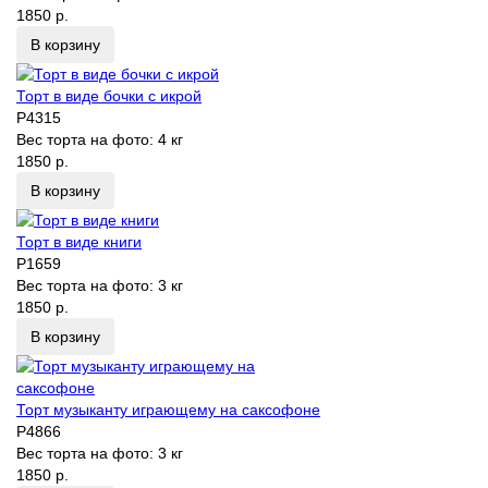
1850 р.
В корзину
Торт в виде бочки с икрой
P4315
Вес торта на фото:
4 кг
1850 р.
В корзину
Торт в виде книги
P1659
Вес торта на фото:
3 кг
1850 р.
В корзину
Торт музыканту играющему на саксофоне
P4866
Вес торта на фото:
3 кг
1850 р.