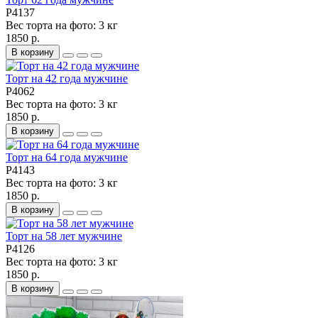
P4137
Вес торта на фото:
3 кг
1850 р.
В корзину
Торт на 42 года мужчине
P4062
Вес торта на фото:
3 кг
1850 р.
В корзину
Торт на 64 года мужчине
P4143
Вес торта на фото:
3 кг
1850 р.
В корзину
Торт на 58 лет мужчине
P4126
Вес торта на фото:
3 кг
1850 р.
В корзину