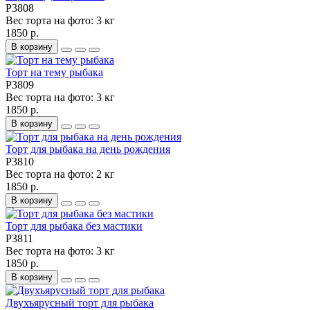
P3808
Вес торта на фото:
3 кг
1850 р.
В корзину
Торт на тему рыбака
P3809
Вес торта на фото:
3 кг
1850 р.
В корзину
Торт для рыбака на день рождения
P3810
Вес торта на фото:
2 кг
1850 р.
В корзину
Торт для рыбака без мастики
P3811
Вес торта на фото:
3 кг
1850 р.
В корзину
Двухъярусный торт для рыбака