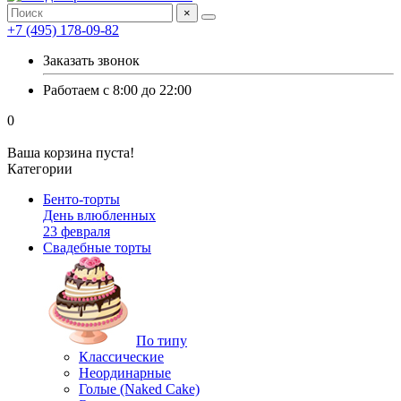
×
+7 (495) 178-09-82
Заказать звонок
Работаем с 8:00 до 22:00
0
Ваша корзина пуста!
Категории
Бенто-торты
День влюбленных
23 февраля
Свадебные торты
По типу
Классические
Неординарные
Голые (Naked Cake)