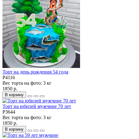
Торт на день рождения 54 года
P4116
Вес торта на фото:
3 кг
1850 р.
В корзину
Торт на юбилей мужчине 70 лет
P3644
Вес торта на фото:
3 кг
1850 р.
В корзину