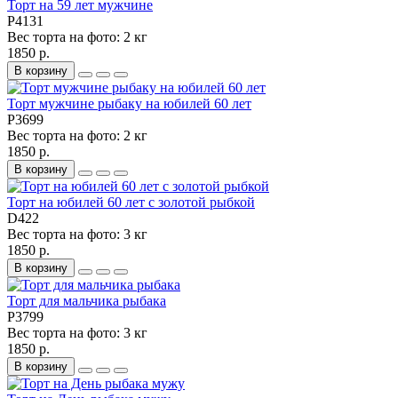
Торт на 59 лет мужчине
P4131
Вес торта на фото:
2 кг
1850 р.
В корзину
Торт мужчине рыбаку на юбилей 60 лет
P3699
Вес торта на фото:
2 кг
1850 р.
В корзину
Торт на юбилей 60 лет с золотой рыбкой
D422
Вес торта на фото:
3 кг
1850 р.
В корзину
Торт для мальчика рыбака
P3799
Вес торта на фото:
3 кг
1850 р.
В корзину