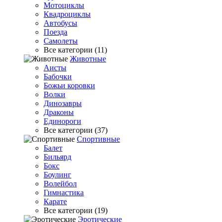
Мотоциклы
Квадроциклы
Автобусы
Поезда
Самолеты
Все категории (11)
Животные
Аисты
Бабочки
Божьи коровки
Волки
Динозавры
Драконы
Единороги
Все категории (37)
Спортивные
Балет
Бильярд
Бокс
Боулинг
Волейбол
Гимнастика
Карате
Все категории (19)
Эротические