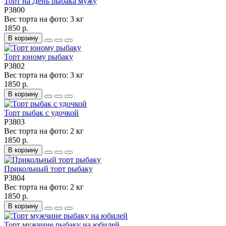
Торт на День рыбака мужу
P3800
Вес торта на фото:
3 кг
1850 р.
В корзину
Торт юному рыбаку
P3802
Вес торта на фото:
3 кг
1850 р.
В корзину
Торт рыбак с удочкой
P3803
Вес торта на фото:
2 кг
1850 р.
В корзину
Прикольный торт рыбаку
P3804
Вес торта на фото:
2 кг
1850 р.
В корзину
Торт мужчине рыбаку на юбилей