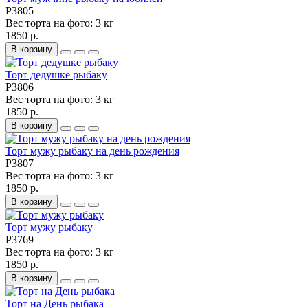
P3805
Вес торта на фото:
3 кг
1850 р.
В корзину
Торт дедушке рыбаку
P3806
Вес торта на фото:
3 кг
1850 р.
В корзину
Торт мужу рыбаку на день рождения
P3807
Вес торта на фото:
3 кг
1850 р.
В корзину
Торт мужу рыбаку
P3769
Вес торта на фото:
3 кг
1850 р.
В корзину
Торт на День рыбака