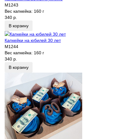
M1243
Вес капкейка:
160 г
340 р.
В корзину
Капкейки на юбилей 30 лет
M1244
Вес капкейка:
160 г
340 р.
В корзину