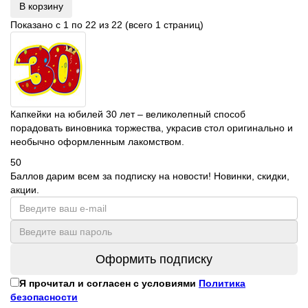
В корзину
Показано с 1 по 22 из 22 (всего 1 страниц)
Капкейки на юбилей 30 лет – великолепный способ
порадовать виновника торжества, украсив стол оригинально и
необычно оформленным лакомством.
50
Баллов дарим всем за подписку на новости! Новинки, скидки,
акции.
Оформить подписку
Я прочитал и согласен с условиями
Политика
безопасности