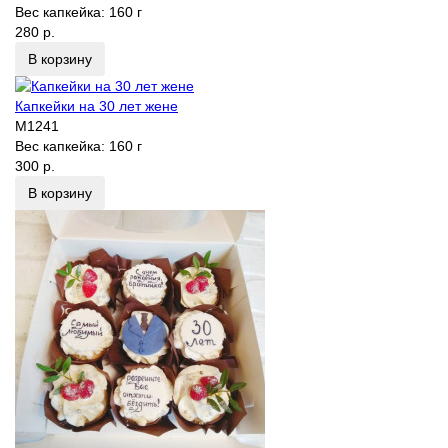
Вес капкейка:
160 г
280 р.
В корзину
Капкейки на 30 лет жене
M1241
Вес капкейка:
160 г
300 р.
В корзину