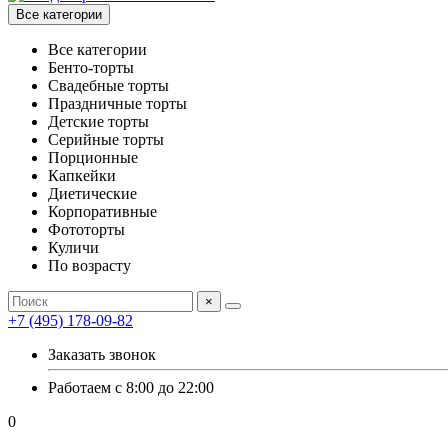
Все категории
Все категории
Бенто-торты
Свадебные торты
Праздничные торты
Детские торты
Серийные торты
Порционные
Капкейки
Диетические
Корпоративные
Фототорты
Куличи
По возрасту
×
+7 (495) 178-09-82
Заказать звонок
Работаем с 8:00 до 22:00
0