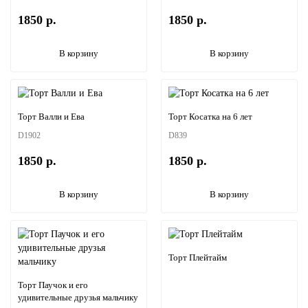
1850 р.
1850 р.
В корзину
В корзину
Торт Валли и Ева
Торт Косатка на 6 лет
D1902
D839
1850 р.
1850 р.
В корзину
В корзину
Торт Плейтайм
Торт Паучок и его
удивительные друзья мальчику