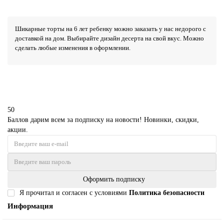
Шикарные торты на 6 лет ребенку можно заказать у нас недорого с
доставкой на дом. Выбирайте дизайн десерта на свой вкус. Можно
сделать любые изменения в оформлении.
50
Баллов дарим всем за подписку на новости! Новинки, скидки,
акции.
Оформить подписку
Я прочитал и согласен с условиями
Политика безопасности
Информация