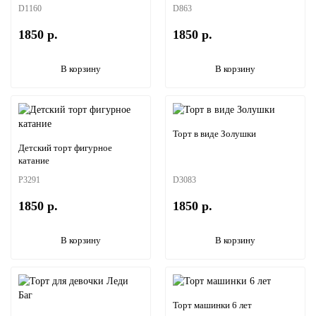
D1160
D863
1850 р.
1850 р.
В корзину
В корзину
Торт в виде Золушки
Детский торт фигурное
катание
P3291
D3083
1850 р.
1850 р.
В корзину
В корзину
Торт машинки 6 лет