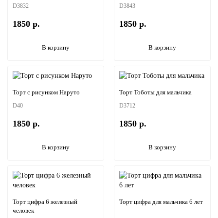
D3832
D3843
1850 р.
1850 р.
В корзину
В корзину
Торт с рисунком Наруто
Торт Тоботы для мальчика
D40
D3712
1850 р.
1850 р.
В корзину
В корзину
Торт цифра 6 железный
Торт цифра для мальчика 6 лет
человек