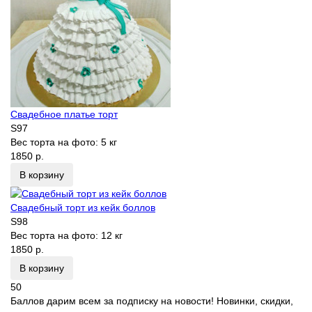
Свадебное платье торт
S97
Вес торта на фото:
5 кг
1850 р.
В корзину
Свадебный торт из кейк боллов
S98
Вес торта на фото:
12 кг
1850 р.
В корзину
50
Баллов дарим всем за подписку на новости! Новинки, скидки,