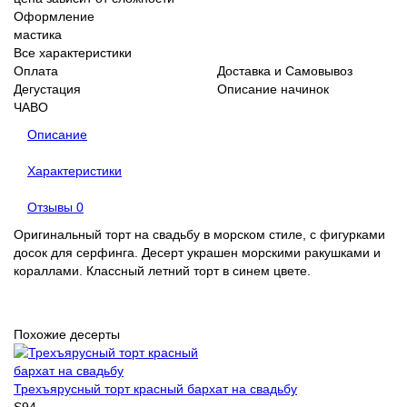
Оформление
мастика
Все характеристики
Оплата
Доставка и Самовывоз
Дегустация
Описание начинок
ЧАВО
Описание
Характеристики
Отзывы
0
Оригинальный торт на свадьбу в морском стиле, с фигурками
досок для серфинга. Десерт украшен морскими ракушками и
кораллами. Классный летний торт в синем цвете.
Похожие десерты
Трехъярусный торт красный бархат на свадьбу