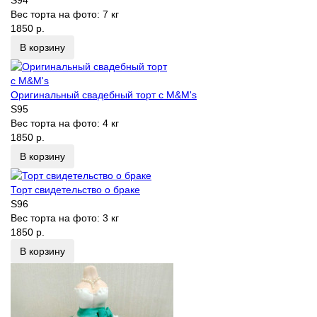
S94
Вес торта на фото:
7 кг
1850 р.
В корзину
Оригинальный свадебный торт с M&M's
S95
Вес торта на фото:
4 кг
1850 р.
В корзину
Торт свидетельство о браке
S96
Вес торта на фото:
3 кг
1850 р.
В корзину