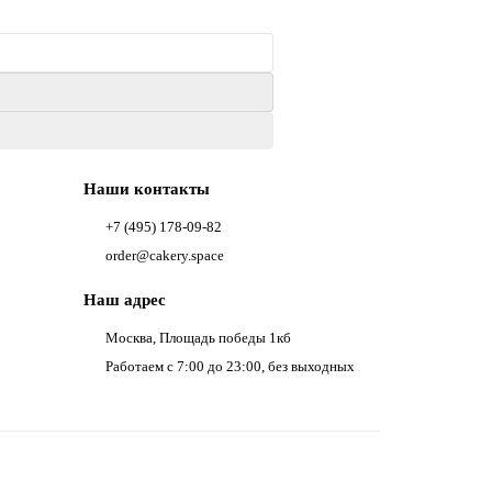
Наши контакты
+7 (495) 178-09-82
order@cakery.space
Наш адрес
Москва, Площадь победы 1кб
Работаем с 7:00 до 23:00, без выходных