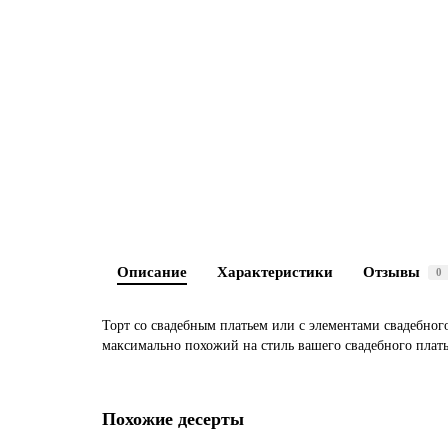
Описание
Характеристики
Отзывы
0
Торт со свадебным платьем или с элементами свадебного
максимально похожий на стиль вашего свадебного плать
Похожие десерты