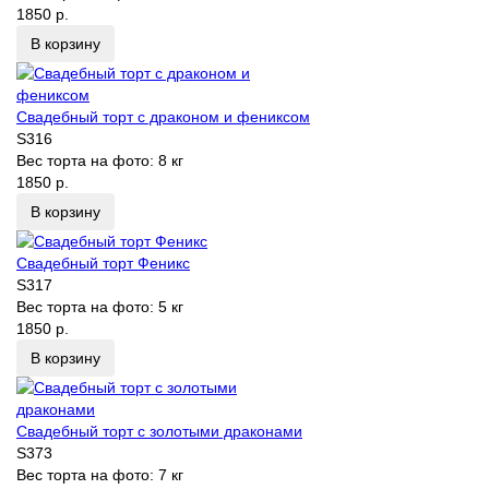
1850 р.
В корзину
Свадебный торт с драконом и фениксом
S316
Вес торта на фото:
8 кг
1850 р.
В корзину
Свадебный торт Феникс
S317
Вес торта на фото:
5 кг
1850 р.
В корзину
Свадебный торт с золотыми драконами
S373
Вес торта на фото:
7 кг