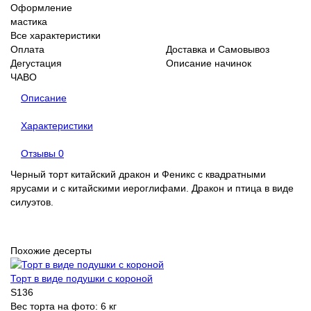
Оформление
мастика
Все характеристики
Оплата
Доставка и Самовывоз
Дегустация
Описание начинок
ЧАВО
Описание
Характеристики
Отзывы
0
Черный торт китайский дракон и Феникс с квадратными
ярусами и с китайскими иероглифами. Дракон и птица в виде
силуэтов.
Похожие десерты
Торт в виде подушки с короной
S136
Вес торта на фото:
6 кг