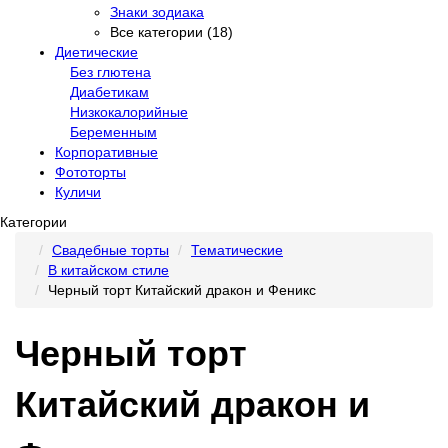
Знаки зодиака
Все категории (18)
Диетические
Без глютена
Диабетикам
Низкокалорийные
Беременным
Корпоративные
Фототорты
Куличи
Категории
Свадебные торты
Тематические
В китайском стиле
Черный торт Китайский дракон и Феникс
Черный торт
Китайский дракон и