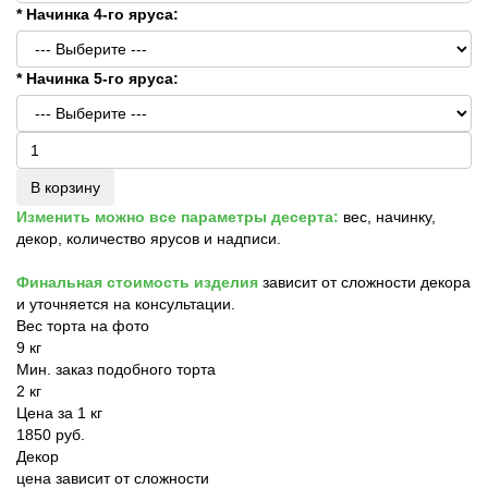
* Начинка 4-го яруса:
* Начинка 5-го яруса:
В корзину
Изменить можно все параметры десерта:
вес, начинку,
декор, количество ярусов и надписи.
Финальная стоимость изделия
зависит от сложности декора
и уточняется на консультации.
Вес торта на фото
9 кг
Мин. заказ подобного торта
2 кг
Цена за 1 кг
1850 руб.
Декор
цена зависит от сложности