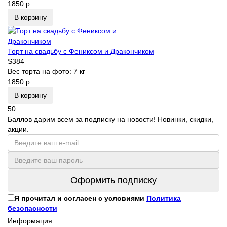
1850 р.
В корзину
Торт на свадьбу с Фениксом и Дракончиком
S384
Вес торта на фото:
7 кг
1850 р.
В корзину
50
Баллов дарим всем за подписку на новости! Новинки, скидки,
акции.
Оформить подписку
Я прочитал и согласен с условиями
Политика
безопасности
Информация