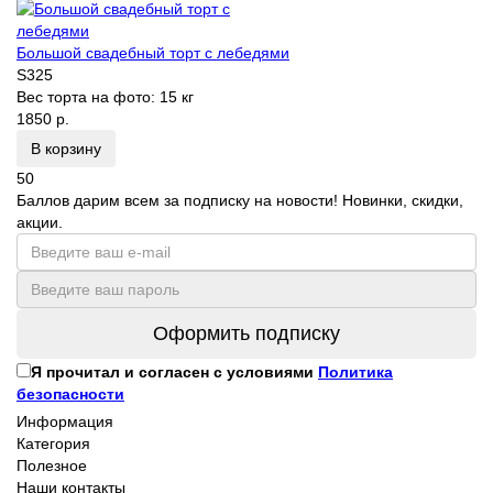
Большой свадебный торт с лебедями
S325
Вес торта на фото:
15 кг
1850 р.
В корзину
50
Баллов дарим всем за подписку на новости! Новинки, скидки,
акции.
Оформить подписку
Я прочитал и согласен с условиями
Политика
безопасности
Информация
Категория
Полезное
Наши контакты