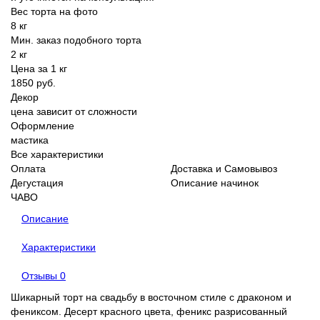
Вес торта на фото
8 кг
Мин. заказ подобного торта
2 кг
Цена за 1 кг
1850 руб.
Декор
цена зависит от сложности
Оформление
мастика
Все характеристики
Оплата
Доставка и Самовывоз
Дегустация
Описание начинок
ЧАВО
Описание
Характеристики
Отзывы
0
Шикарный торт на свадьбу в восточном стиле с драконом и
фениксом. Десерт красного цвета, феникс разрисованный