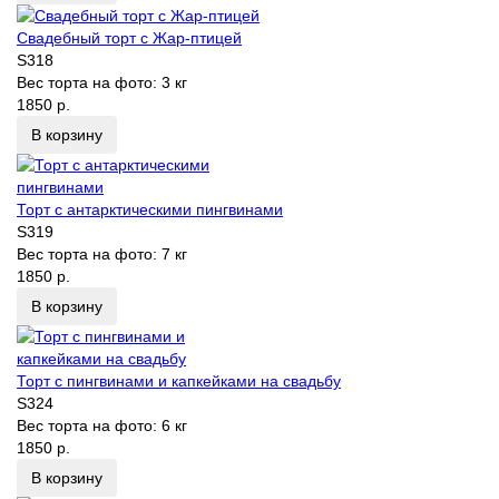
Свадебный торт с Жар-птицей
S318
Вес торта на фото:
3 кг
1850 р.
В корзину
Торт с антарктическими пингвинами
S319
Вес торта на фото:
7 кг
1850 р.
В корзину
Торт с пингвинами и капкейками на свадьбу
S324
Вес торта на фото:
6 кг
1850 р.
В корзину