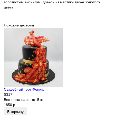
золотистым айсингом, дракон из мастики также золотого
цвета.
Похожие десерты
Свадебный торт Феникс
S317
Вес торта на фото:
5 кг
1850 р.
В корзину