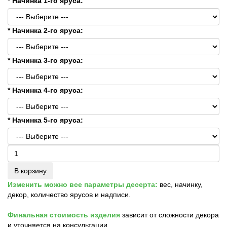
* Начинка 1-го яруса:
* Начинка 2-го яруса:
* Начинка 3-го яруса:
* Начинка 4-го яруса:
* Начинка 5-го яруса:
В корзину
Изменить можно все параметры десерта:
вес, начинку,
декор, количество ярусов и надписи.
Финальная стоимость изделия
зависит от сложности декора
и уточняется на консультации.