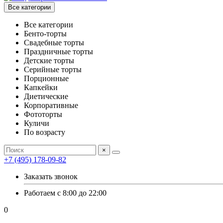
Все категории
Все категории
Бенто-торты
Свадебные торты
Праздничные торты
Детские торты
Серийные торты
Порционные
Капкейки
Диетические
Корпоративные
Фототорты
Куличи
По возрасту
×
+7 (495) 178-09-82
Заказать звонок
Работаем с 8:00 до 22:00
0