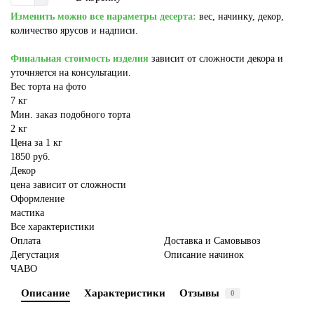
Изменить можно все параметры десерта:
вес, начинку, декор,
количество ярусов и надписи.
Финальная стоимость изделия
зависит от сложности декора и
уточняется на консультации.
Вес торта на фото
7 кг
Мин. заказ подобного торта
2 кг
Цена за 1 кг
1850 руб.
Декор
цена зависит от сложности
Оформление
мастика
Все характеристики
Оплата
Доставка и Самовывоз
Дегустация
Описание начинок
ЧАВО
Описание
Характеристики
Отзывы
0