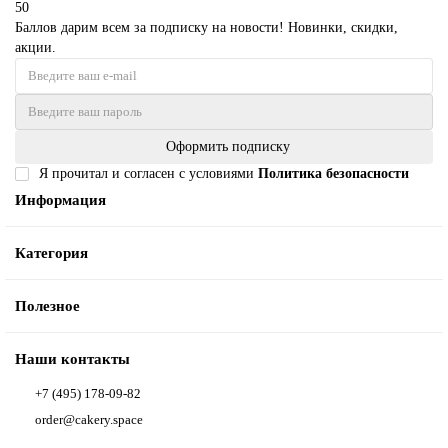
50
Баллов дарим всем за подписку на новости! Новинки, скидки,
акции.
Оформить подписку
Я прочитал и согласен с условиями
Политика безопасности
Информация
Категория
Полезное
Наши контакты
+7 (495) 178-09-82
order@cakery.space