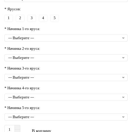
* Ярусов:
1
2
3
4
5
* Начинка 1-го яруса:
* Начинка 2-го яруса:
* Начинка 3-го яруса:
* Начинка 4-го яруса:
* Начинка 5-го яруса:
В корзину