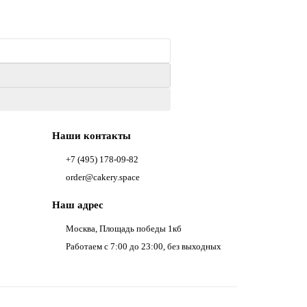
Наши контакты
+7 (495) 178-09-82
order@cakery.space
Наш адрес
Москва, Площадь победы 1кб
Работаем с 7:00 до 23:00, без выходных