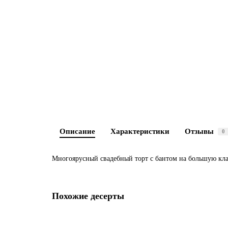
Описание
Характеристики
Отзывы
0
Многоярусный свадебный торт с бантом на большую клас
Похожие десерты