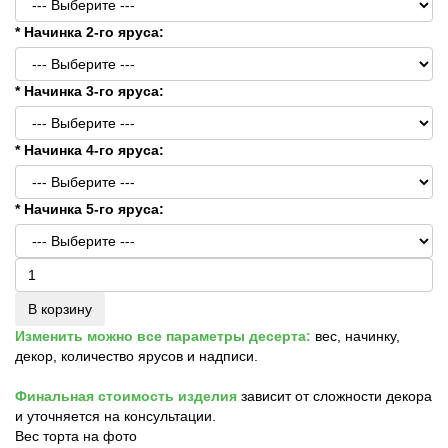
* Начинка 2-го яруса:
* Начинка 3-го яруса:
* Начинка 4-го яруса:
* Начинка 5-го яруса:
В корзину
Изменить можно все параметры десерта:
вес, начинку,
декор, количество ярусов и надписи.
Финальная стоимость изделия
зависит от сложности декора
и уточняется на консультации.
Вес торта на фото