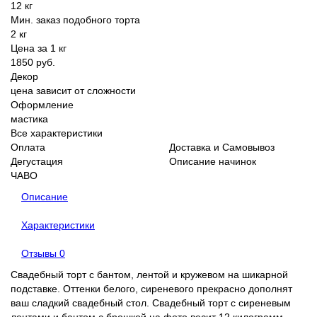
12 кг
Мин. заказ подобного торта
2 кг
Цена за 1 кг
1850 руб.
Декор
цена зависит от сложности
Оформление
мастика
Все характеристики
Оплата
Доставка и Самовывоз
Дегустация
Описание начинок
ЧАВО
Описание
Характеристики
Отзывы
0
Свадебный торт с бантом, лентой и кружевом на шикарной
подставке. Оттенки белого, сиреневого прекрасно дополнят
ваш сладкий свадебный стол. Свадебный торт с сиреневым