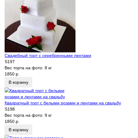
Свадебный торт с серебренными лентами
S197
Вес торта на фото:
8 кг
1850 р.
В корзину
Квадратный торт с белыми розами и лентами на свадьбу
S198
Вес торта на фото:
9 кг
1850 р.
В корзину