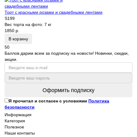
Торт с красными розами и свадебными лентами
S199
Вес торта на фото:
7 кг
1850 р.
В корзину
50
Баллов дарим всем за подписку на новости! Новинки, скидки,
акции.
Оформить подписку
Я прочитал и согласен с условиями
Политика
безопасности
Информация
Категория
Полезное
Наши контакты