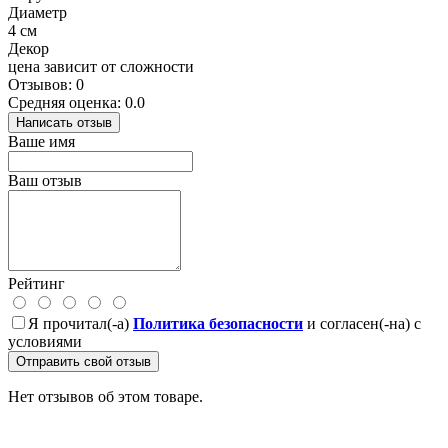
Диаметр
4 см
Декор
цена зависит от сложности
Отзывов: 0
Средняя оценка: 0.0
Написать отзыв
Ваше имя
Ваш отзыв
Рейтинг
Я прочитал(-а)
Политика безопасности
и согласен(-на) с
условиями
Отправить свой отзыв
Нет отзывов об этом товаре.