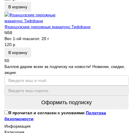
В корзину
Французские пирожные макарунс Тиффани
N58
Вес 1-ой macaron:
20 г
120 р.
В корзину
50
Баллов дарим всем за подписку на новости! Новинки, скидки,
акции.
Оформить подписку
Я прочитал и согласен с условиями
Политика
безопасности
Информация
Категория