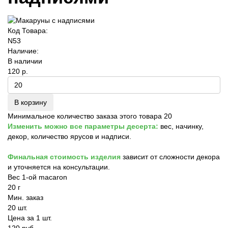
Код Товара:
N53
Наличие:
В наличии
120 р.
В корзину
Минимальное количество заказа этого товара 20
Изменить можно все параметры десерта:
вес, начинку,
декор, количество ярусов и надписи.
Финальная стоимость изделия
зависит от сложности декора
и уточняется на консультации.
Вес 1-ой macaron
20 г
Мин. заказ
20 шт.
Цена за 1 шт.