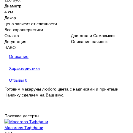
120 руб.
Диаметр
4 см
Декор
цена зависит от сложности
Все характеристики
Оплата
Доставка и Самовывоз
Дегустация
Описание начинок
ЧАВО
Описание
Характеристики
Отзывы
0
Готовим макаруны любого цвета с надписями и принтами.
Начинку сделаем на Ваш вкус.
Похожие десерты
Macarons Тиффани