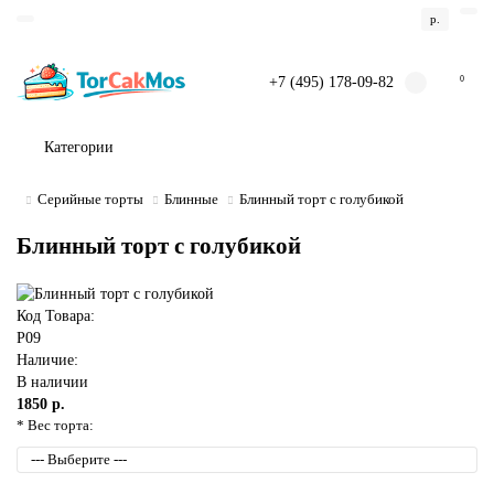
р.
+7 (495) 178-09-82
0
Категории
Серийные торты
Блинные
Блинный торт с голубикой
Блинный торт с голубикой
Код Товара:
P09
Наличие:
В наличии
1850 р.
* Вес торта: