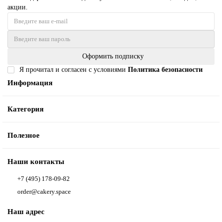
акции.
Оформить подписку
Я прочитал и согласен с условиями
Политика безопасности
Информация
Категория
Полезное
Наши контакты
+7 (495) 178-09-82
order@cakery.space
Наш адрес