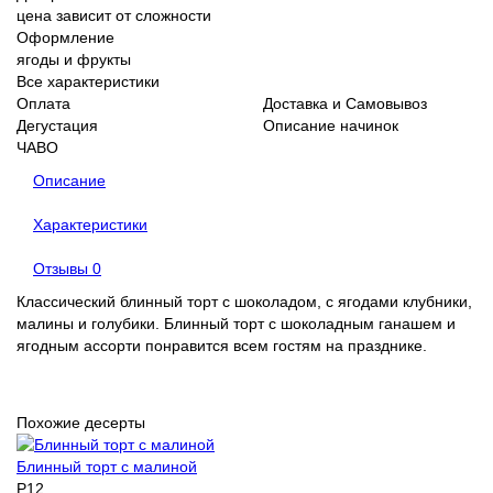
цена зависит от сложности
Оформление
ягоды и фрукты
Все характеристики
Оплата
Доставка и Самовывоз
Дегустация
Описание начинок
ЧАВО
Описание
Характеристики
Отзывы
0
Классический блинный торт с шоколадом, с ягодами клубники,
малины и голубики. Блинный торт с шоколадным ганашем и
ягодным ассорти понравится всем гостям на празднике.
Похожие десерты
Блинный торт с малиной
P12