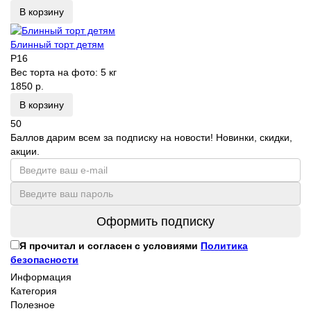
В корзину
Блинный торт детям
P16
Вес торта на фото:
5 кг
1850 р.
В корзину
50
Баллов дарим всем за подписку на новости! Новинки, скидки,
акции.
Оформить подписку
Я прочитал и согласен с условиями
Политика
безопасности
Информация
Категория
Полезное