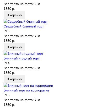
Вес торта на фото:
2 кг
1850 р.
В корзину
Свадебный блинный торт
P13
Вес торта на фото:
7 кг
1850 р.
В корзину
Блинный ягодный торт
P14
Вес торта на фото:
2 кг
1850 р.
В корзину
Блинный торт на корпоратив
P15
Вес торта на фото:
7 кг
1850 р.