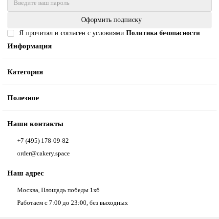
Оформить подписку
Я прочитал и согласен с условиями
Политика безопасности
Информация
Категория
Полезное
Наши контакты
+7 (495) 178-09-82
order@cakery.space
Наш адрес
Москва, Площадь победы 1кб
Работаем с 7:00 до 23:00, без выходных