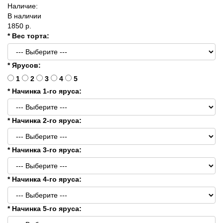
Наличие:
В наличии
1850 р.
* Вес торта:
* Ярусов:
1
2
3
4
5
* Начинка 1-го яруса:
* Начинка 2-го яруса:
* Начинка 3-го яруса:
* Начинка 4-го яруса:
* Начинка 5-го яруса: