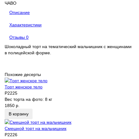
ЧАВО
Описание
Характеристики
Отзывы
0
Шоколадный торт на тематический мальчишник с женщинами
в полицейской форме.
Похожие десерты
Торт женское тело
P2225
Вес торта на фото:
8 кг
1850 р.
В корзину
Смешной торт на мальчишник
P2226