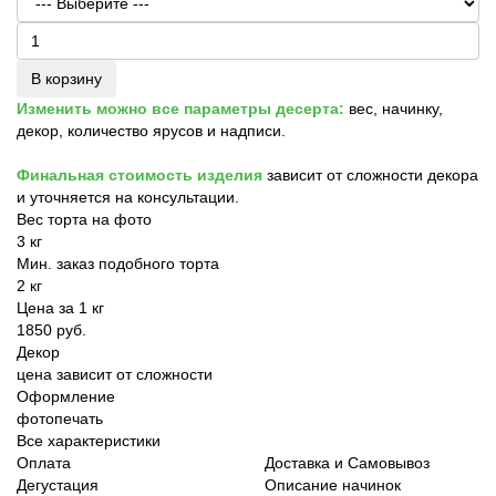
В корзину
Изменить можно все параметры десерта:
вес, начинку,
декор, количество ярусов и надписи.
Финальная стоимость изделия
зависит от сложности декора
и уточняется на консультации.
Вес торта на фото
3 кг
Мин. заказ подобного торта
2 кг
Цена за 1 кг
1850 руб.
Декор
цена зависит от сложности
Оформление
фотопечать
Все характеристики
Оплата
Доставка и Самовывоз
Дегустация
Описание начинок