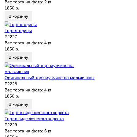
Вес торта на фото:
2 кг
1850 р.
В корзину
Торт ягодицы
P2227
Вес торта на фото:
4 кг
1850 р.
В корзину
Оригинальный торт мужчине на мальчишник
P2228
Вес торта на фото:
4 кг
1850 р.
В корзину
Торт в виде женского корсета
P2229
Вес торта на фото:
6 кг
1850 р.