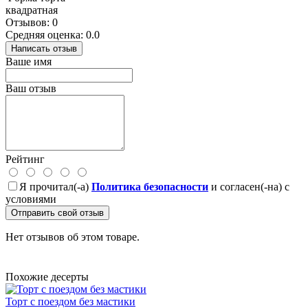
квадратная
Отзывов: 0
Средняя оценка: 0.0
Написать отзыв
Ваше имя
Ваш отзыв
Рейтинг
Я прочитал(-а)
Политика безопасности
и согласен(-на) с
условиями
Отправить свой отзыв
Нет отзывов об этом товаре.
Похожие десерты
Торт с поездом без мастики