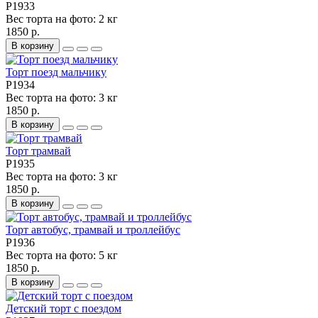
P1933
Вес торта на фото:
2 кг
1850 р.
В корзину
Торт поезд мальчику
P1934
Вес торта на фото:
3 кг
1850 р.
В корзину
Торт трамвай
P1935
Вес торта на фото:
3 кг
1850 р.
В корзину
Торт автобус, трамвай и троллейбус
P1936
Вес торта на фото:
5 кг
1850 р.
В корзину
Детский торт с поездом