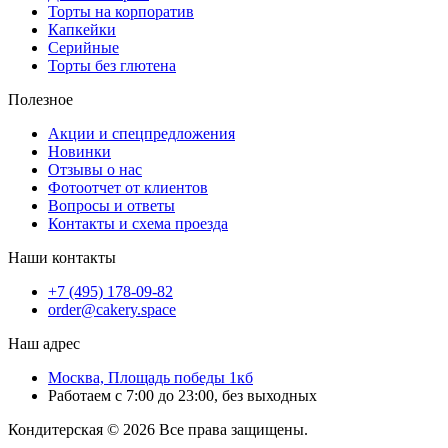
Торты на корпоратив
Капкейки
Серийные
Торты без глютена
Полезное
Акции и спецпредложения
Новинки
Отзывы о нас
Фотоотчет от клиентов
Вопросы и ответы
Контакты и схема проезда
Наши контакты
+7 (495) 178-09-82
order@cakery.space
Наш адрес
Москва, Площадь победы 1кб
Работаем с 7:00 до 23:00, без выходных
Кондитерская © 2026 Все права защищены.