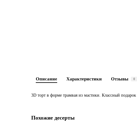
Описание
Характеристики
Отзывы
0
3D торт в форме трамвая из мастики. Классный подаро
Похожие десерты