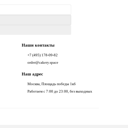
Наши контакты
+7 (495) 178-09-82
order@cakery.space
Наш адрес
Москва, Площадь победы 1кб
Работаем с 7:00 до 23:00, без выходных