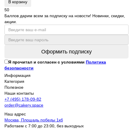
В корзину
50
Баллов дарим всем за подписку на новости! Новинки, скидки,
акции.
Оформить подписку
Я прочитал и согласен с условиями
Политика
безопасности
Информация
Категория
Полезное
Наши контакты
+7 (495) 178-09-82
order@cakery.space
Наш адрес
Москва, Площадь победы 1кб
Работаем с 7:00 до 23:00, без выходных