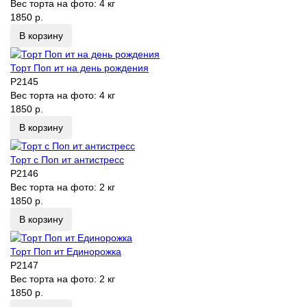
Вес торта на фото:
4 кг
1850 р.
В корзину
Торт Поп ит на день рождения
P2145
Вес торта на фото:
4 кг
1850 р.
В корзину
Торт с Поп ит антистресс
P2146
Вес торта на фото:
2 кг
1850 р.
В корзину
Торт Поп ит Единорожка
P2147
Вес торта на фото:
2 кг
1850 р.