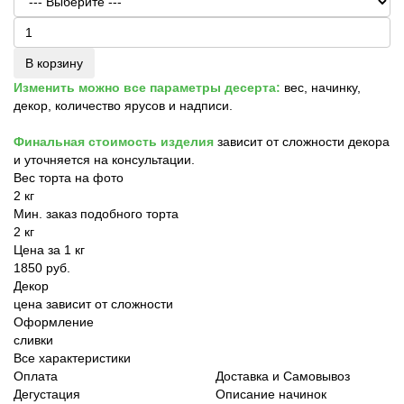
В корзину
Изменить можно все параметры десерта:
вес, начинку,
декор, количество ярусов и надписи.
Финальная стоимость изделия
зависит от сложности декора
и уточняется на консультации.
Вес торта на фото
2 кг
Мин. заказ подобного торта
2 кг
Цена за 1 кг
1850 руб.
Декор
цена зависит от сложности
Оформление
сливки
Все характеристики
Оплата
Доставка и Самовывоз
Дегустация
Описание начинок