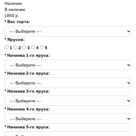
Наличие:
В наличии
1850 р.
* Вес торта:
* Ярусов:
1
2
3
4
5
* Начинка 1-го яруса:
* Начинка 2-го яруса:
* Начинка 3-го яруса:
* Начинка 4-го яруса:
* Начинка 5-го яруса: