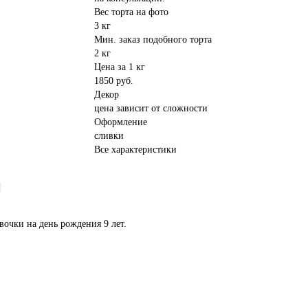
Вес торта на фото
3 кг
Мин. заказ подобного торта
2 кг
Цена за 1 кг
1850 руб.
Декор
цена зависит от сложности
Оформление
сливки
Все характеристики
вочки на день рождения 9 лет.