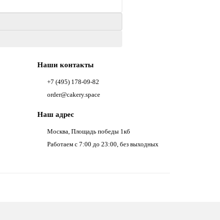
Наши контакты
+7 (495) 178-09-82
order@cakery.space
Наш адрес
Москва, Площадь победы 1кб
Работаем с 7:00 до 23:00, без выходных