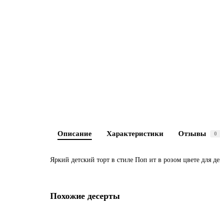
Описание
Характеристики
Отзывы
0
Яркий детский торт в стиле Поп ит в розом цвете для де
Похожие десерты